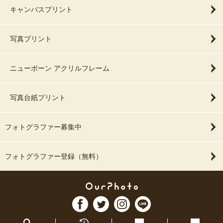
キャンバスプリント
写真プリント
ニューボーン アクリルフレーム
写真台紙プリント
フォトグラファー募集中
フォトグラファー登録（無料）