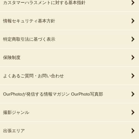
カスタマーハラスメントに対する基本指針
情報セキュリティ基本方針
特定商取引法に基づく表示
保険制度
よくあるご質問・お問い合わせ
OurPhotoが発信する情報マガジン OurPhoto写真部
撮影ジャンル
出張エリア