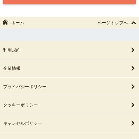
ホーム
ページトップへ
利用規約
企業情報
プライバシーポリシー
クッキーポリシー
キャンセルポリシー