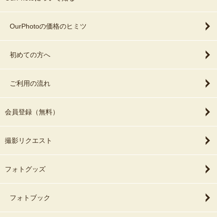
OurPhotoの価格のヒミツ
初めての方へ
ご利用の流れ
会員登録（無料）
撮影リクエスト
フォトグッズ
フォトブック