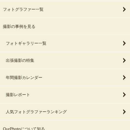
フォトグラファー一覧
撮影の事例を見る
フォトギャラリー一覧
出張撮影の特集
年間撮影カレンダー
撮影レポート
人気フォトグラファーランキング
OurPhotoについて知る