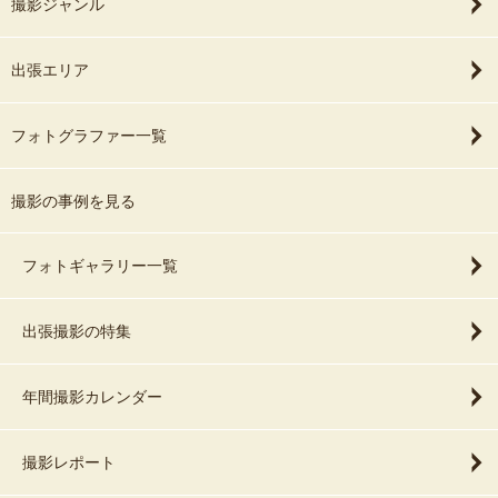
撮影ジャンル
出張エリア
フォトグラファー一覧
撮影の事例を見る
フォトギャラリー一覧
出張撮影の特集
年間撮影カレンダー
撮影レポート