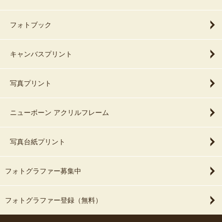
フォトブック
キャンバスプリント
写真プリント
ニューボーン アクリルフレーム
写真台紙プリント
フォトグラファー募集中
フォトグラファー登録（無料）