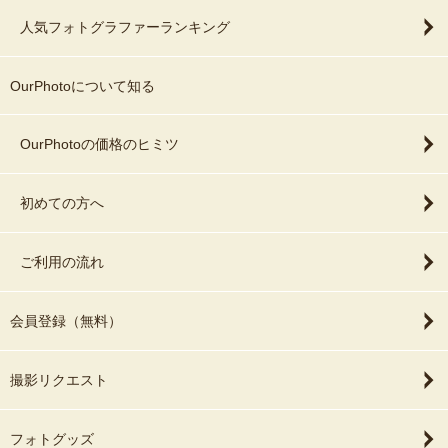
人気フォトグラファーランキング
OurPhotoについて知る
OurPhotoの価格のヒミツ
初めての方へ
ご利用の流れ
会員登録（無料）
撮影リクエスト
フォトグッズ