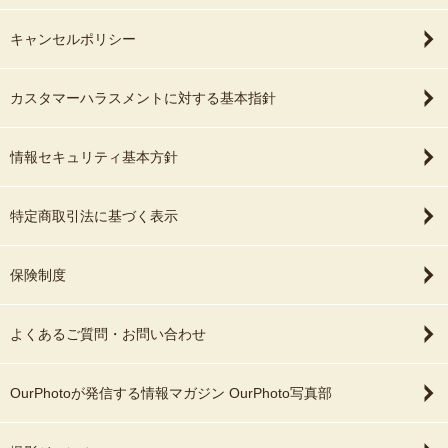
キャンセルポリシー
カスタマーハラスメントに対する基本指針
情報セキュリティ基本方針
特定商取引法に基づく表示
保険制度
よくあるご質問・お問い合わせ
OurPhotoが発信する情報マガジン OurPhoto写真部