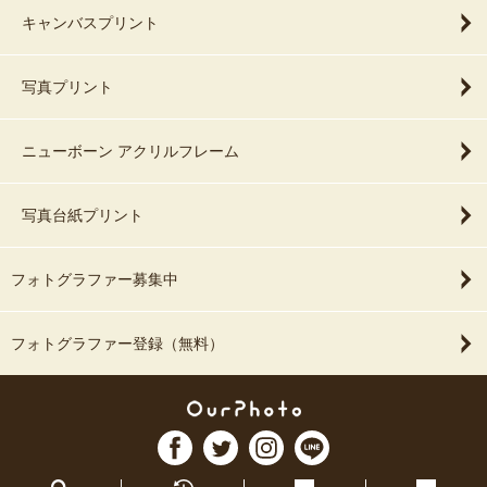
キャンバスプリント
写真プリント
ニューボーン アクリルフレーム
写真台紙プリント
フォトグラファー募集中
フォトグラファー登録（無料）