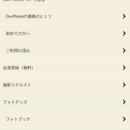
OurPhotoの価格のヒミツ
初めての方へ
ご利用の流れ
会員登録（無料）
撮影リクエスト
フォトグッズ
フォトブック