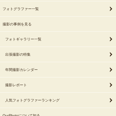
フォトグラファー一覧
撮影の事例を見る
フォトギャラリー一覧
出張撮影の特集
年間撮影カレンダー
撮影レポート
人気フォトグラファーランキング
OurPhotoについて知る