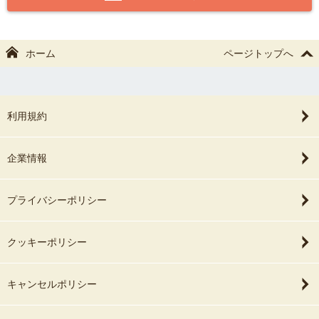
ホーム
ページトップへ
利用規約
企業情報
プライバシーポリシー
クッキーポリシー
キャンセルポリシー