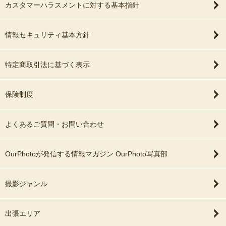
カスタマーハラスメントに対する基本指針
情報セキュリティ基本方針
特定商取引法に基づく表示
保険制度
よくあるご質問・お問い合わせ
OurPhotoが発信する情報マガジン OurPhoto写真部
撮影ジャンル
出張エリア