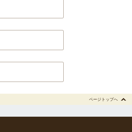
ページトップへ