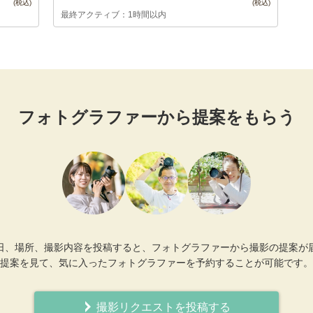
最終アクティブ：1時間以内
フォトグラファーから提案をもらう
日、場所、撮影内容を投稿すると、フォトグラファーから撮影の提案が
提案を見て、気に入ったフォトグラファーを予約することが可能です。
撮影リクエストを投稿する