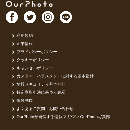
利用規約
企業情報
プライバシーポリシー
クッキーポリシー
キャンセルポリシー
カスタマーハラスメントに対する基本指針
情報セキュリティ基本方針
特定商取引法に基づく表示
保険制度
よくあるご質問・お問い合わせ
OurPhotoが発信する情報マガジン OurPhoto写真部