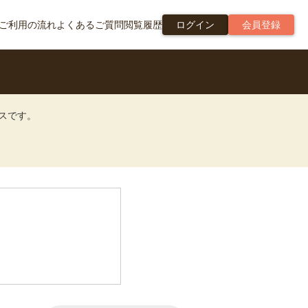
ご利用の流れ
よくあるご質問
閲覧履歴
ログイン
会員登録
ビスです。