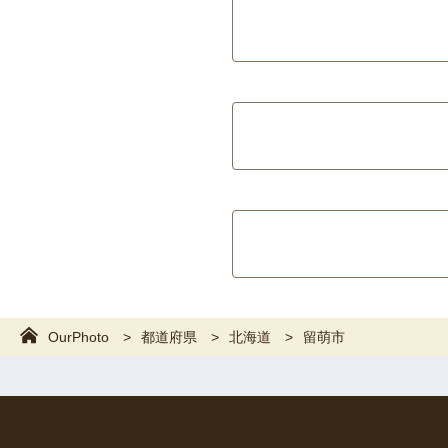
OurPhoto
都道府県
北海道
留萌市