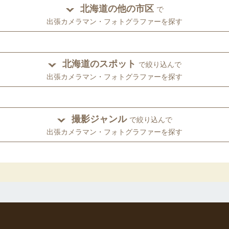
北海道の他の市区
で
出張カメラマン・フォトグラファーを探す
北海道のスポット
で絞り込んで
出張カメラマン・フォトグラファーを探す
撮影ジャンル
で絞り込んで
出張カメラマン・フォトグラファーを探す