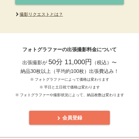
撮影リクエストとは？
フォトグラファーの出張撮影料金について
50分 11,000円
出張撮影が
（税込）〜
納品30枚以上（平均約100枚）出張費込み！
※ フォトグラファーによって価格は変わります
※ 平日と土日祝で価格は変わります
※ フォトグラファーや撮影状況によって、納品枚数は変わります
会員登録