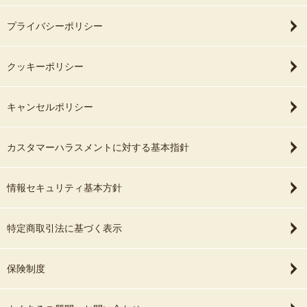
プライバシーポリシー
クッキーポリシー
キャンセルポリシー
カスタマーハラスメントに対する基本指針
情報セキュリティ基本方針
特定商取引法に基づく表示
保険制度