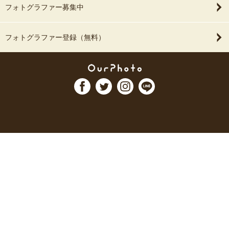
フォトグラファー募集中
フォトグラファー登録（無料）