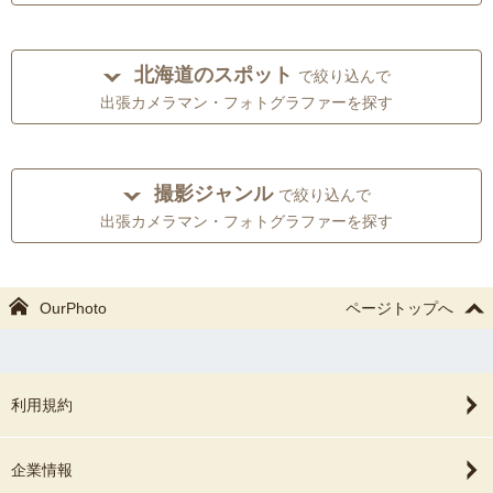
北海道のスポット
で絞り込んで
出張カメラマン・フォトグラファーを探す
撮影ジャンル
で絞り込んで
出張カメラマン・フォトグラファーを探す
OurPhoto
ページトップへ
利用規約
企業情報