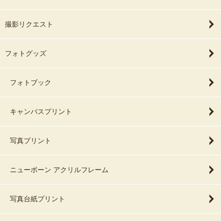
撮影リクエスト
フォトグッズ
フォトブック
キャンバスプリント
写真プリント
ニューボーン アクリルフレーム
写真台紙プリント