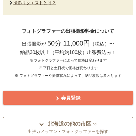
撮影リクエストとは？
フォトグラファーの出張撮影料金について
50分 11,000円
出張撮影が
（税込）〜
納品30枚以上（平均約100枚）出張費込み！
※ フォトグラファーによって価格は変わります
※ 平日と土日祝で価格は変わります
※ フォトグラファーや撮影状況によって、納品枚数は変わります
会員登録
北海道の他の市区
で
出張カメラマン・フォトグラファーを探す