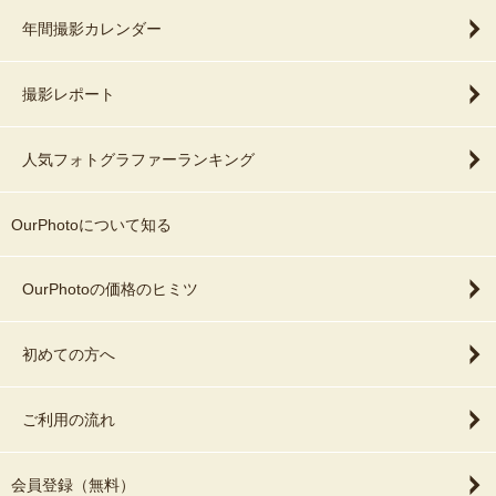
年間撮影カレンダー
撮影レポート
人気フォトグラファーランキング
OurPhotoについて知る
OurPhotoの価格のヒミツ
初めての方へ
ご利用の流れ
会員登録（無料）