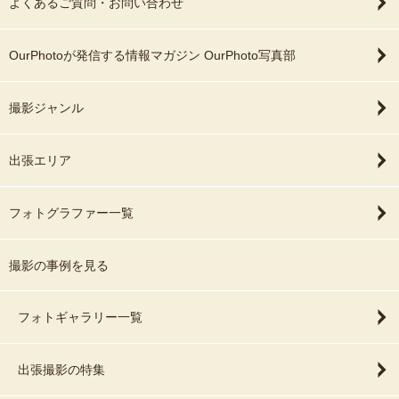
よくあるご質問・お問い合わせ
OurPhotoが発信する情報マガジン OurPhoto写真部
撮影ジャンル
出張エリア
フォトグラファー一覧
撮影の事例を見る
フォトギャラリー一覧
出張撮影の特集