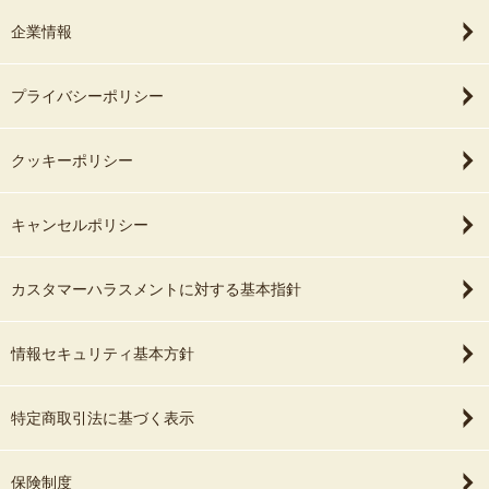
企業情報
プライバシーポリシー
クッキーポリシー
キャンセルポリシー
カスタマーハラスメントに対する基本指針
情報セキュリティ基本方針
特定商取引法に基づく表示
保険制度