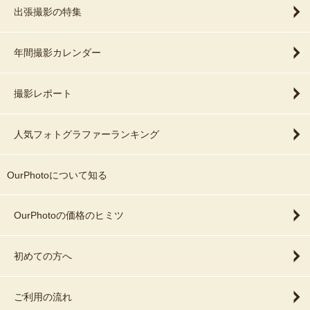
出張撮影の特集
年間撮影カレンダー
撮影レポート
人気フォトグラファーランキング
OurPhotoについて知る
OurPhotoの価格のヒミツ
初めての方へ
ご利用の流れ