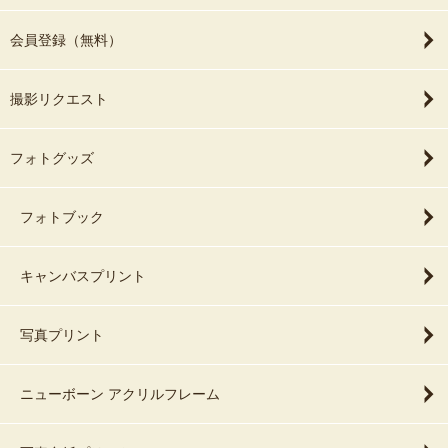
会員登録（無料）
撮影リクエスト
フォトグッズ
フォトブック
キャンバスプリント
写真プリント
ニューボーン アクリルフレーム