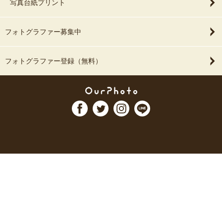
写真台紙プリント
フォトグラファー募集中
フォトグラファー登録（無料）