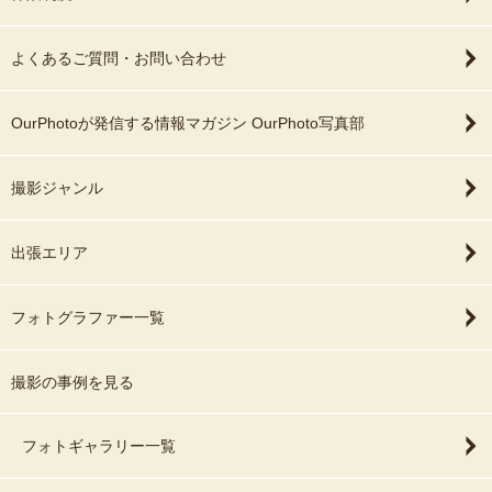
よくあるご質問・お問い合わせ
OurPhotoが発信する情報マガジン OurPhoto写真部
撮影ジャンル
出張エリア
フォトグラファー一覧
撮影の事例を見る
フォトギャラリー一覧