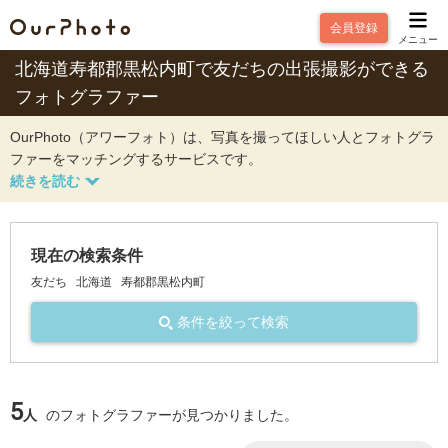
会員登録
メニュー
北海道寿都郡黒松内町で友だちの出張撮影ができる
フォトグラファー
OurPhoto（アワーフォト）は、写真を撮ってほしい人とフォトグラ
ファーをマッチングするサービスです。
現在の検索条件
友だち
北海道
寿都郡黒松内町
条件を絞って検索
5
人
のフォトグラファーが見つかりました。