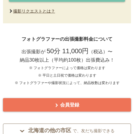
撮影リクエストとは？
フォトグラファーの出張撮影料金について
50分 11,000円
出張撮影が
（税込）〜
納品30枚以上（平均約100枚）出張費込み！
※ フォトグラファーによって価格は変わります
※ 平日と土日祝で価格は変わります
※ フォトグラファーや撮影状況によって、納品枚数は変わります
会員登録
北海道の他の市区
で、友だち撮影できる