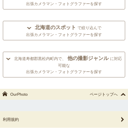
出張カメラマン・フォトグラファーを探す
北海道のスポット
で絞り込んで
出張カメラマン・フォトグラファーを探す
他の撮影ジャンル
北海道寿都郡黒松内町内で、
に対応
可能な
出張カメラマン・フォトグラファーを探す
OurPhoto
ページトップへ
利用規約