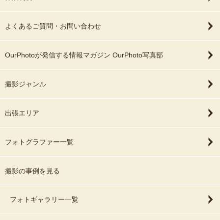
よくあるご質問・お問い合わせ
OurPhotoが発信する情報マガジン OurPhoto写真部
撮影ジャンル
出張エリア
フォトグラファー一覧
撮影の事例を見る
フォトギャラリー一覧