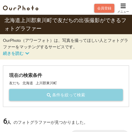
会員登録
メニュー
北海道上川郡東川町で友だちの出張撮影ができるフ
ォトグラファー
OurPhoto（アワーフォト）は、写真を撮ってほしい人とフォトグラ
ファーをマッチングするサービスです。
現在の検索条件
友だち
北海道
上川郡東川町
条件を絞って検索
6
人
のフォトグラファーが見つかりました。