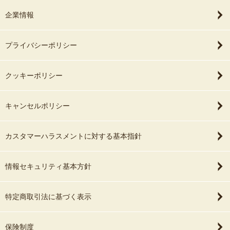
企業情報
プライバシーポリシー
クッキーポリシー
キャンセルポリシー
カスタマーハラスメントに対する基本指針
情報セキュリティ基本方針
特定商取引法に基づく表示
保険制度