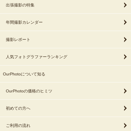
出張撮影の特集
年間撮影カレンダー
撮影レポート
人気フォトグラファーランキング
OurPhotoについて知る
OurPhotoの価格のヒミツ
初めての方へ
ご利用の流れ