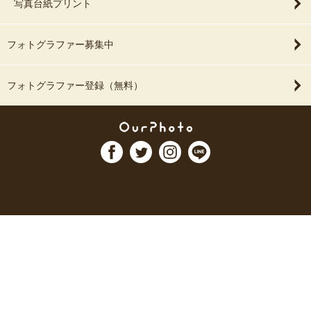
写真台紙プリント
フォトグラファー募集中
フォトグラファー登録（無料）