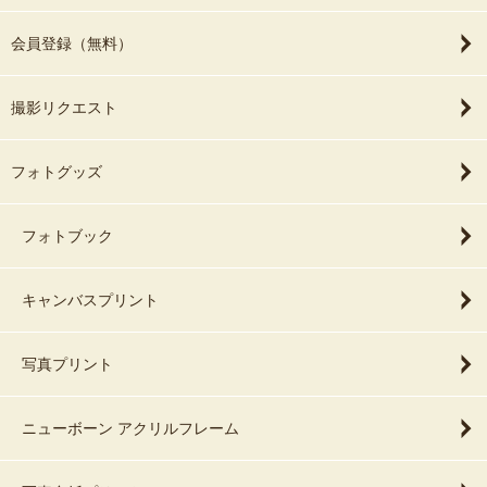
会員登録（無料）
撮影リクエスト
フォトグッズ
フォトブック
キャンバスプリント
写真プリント
ニューボーン アクリルフレーム