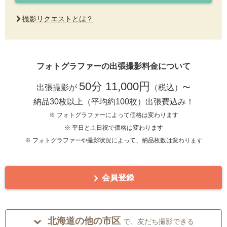
撮影リクエストとは？
フォトグラファーの出張撮影料金について
50分 11,000円
出張撮影が
（税込）〜
納品30枚以上（平均約100枚）出張費込み！
※ フォトグラファーによって価格は変わります
※ 平日と土日祝で価格は変わります
※ フォトグラファーや撮影状況によって、納品枚数は変わります
会員登録
北海道の他の市区
で、友だち撮影できる