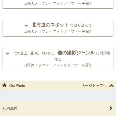
出張カメラマン・フォトグラファーを探す
北海道のスポット
で絞り込んで
出張カメラマン・フォトグラファーを探す
他の撮影ジャンル
北海道上川郡東川町内で、
に対応可
能な
出張カメラマン・フォトグラファーを探す
OurPhoto
ページトップへ
利用規約