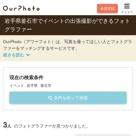
会員登録
メニュー
岩手県釜石市でイベントの出張撮影ができるフォト
グラファー
OurPhoto（アワーフォト）は、写真を撮ってほしい人とフォトグラ
ファーをマッチングするサービスです。
現在の検索条件
イベント
岩手県
釜石市
条件を絞って検索
3
人
のフォトグラファーが見つかりました。