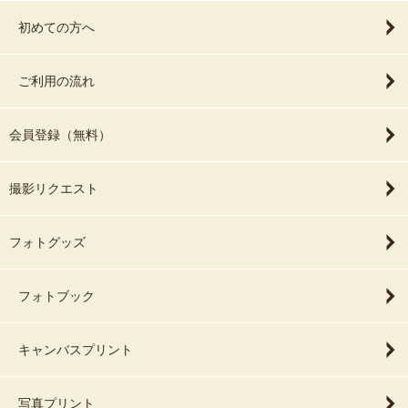
初めての方へ
ご利用の流れ
会員登録（無料）
撮影リクエスト
フォトグッズ
フォトブック
キャンバスプリント
写真プリント