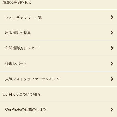
撮影の事例を見る
フォトギャラリー一覧
出張撮影の特集
年間撮影カレンダー
撮影レポート
人気フォトグラファーランキング
OurPhotoについて知る
OurPhotoの価格のヒミツ