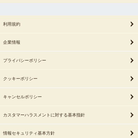
利用規約
企業情報
プライバシーポリシー
クッキーポリシー
キャンセルポリシー
カスタマーハラスメントに対する基本指針
情報セキュリティ基本方針