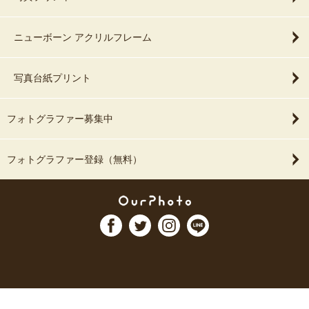
ニューボーン アクリルフレーム
写真台紙プリント
フォトグラファー募集中
フォトグラファー登録（無料）