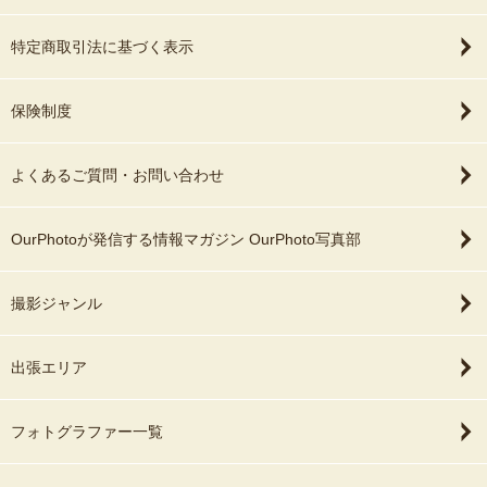
特定商取引法に基づく表示
保険制度
よくあるご質問・お問い合わせ
OurPhotoが発信する情報マガジン OurPhoto写真部
撮影ジャンル
出張エリア
フォトグラファー一覧