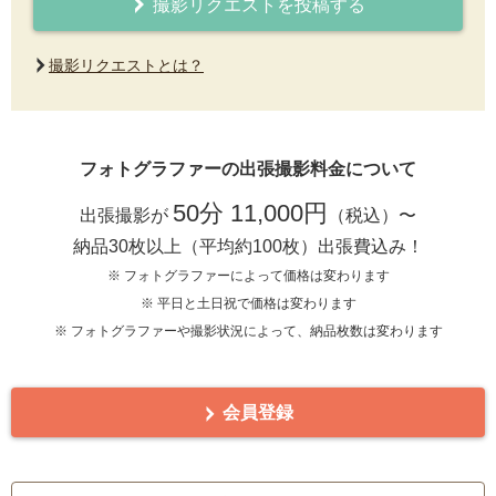
撮影リクエストを投稿する
撮影リクエストとは？
フォトグラファーの出張撮影料金について
50分 11,000円
出張撮影が
（税込）〜
納品30枚以上（平均約100枚）出張費込み！
※ フォトグラファーによって価格は変わります
※ 平日と土日祝で価格は変わります
※ フォトグラファーや撮影状況によって、納品枚数は変わります
会員登録