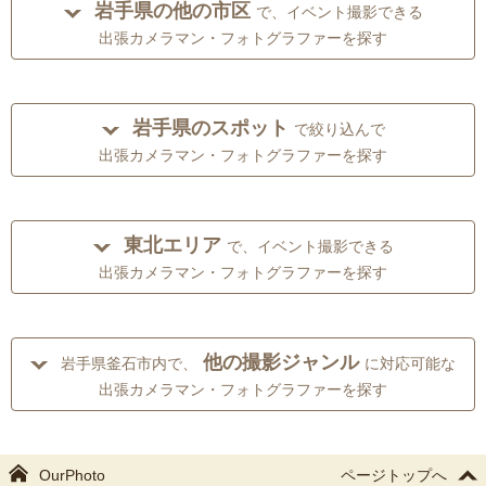
岩手県の他の市区
で、イベント撮影できる
出張カメラマン・フォトグラファーを探す
岩手県のスポット
で絞り込んで
出張カメラマン・フォトグラファーを探す
東北エリア
で、イベント撮影できる
出張カメラマン・フォトグラファーを探す
他の撮影ジャンル
岩手県釜石市内で、
に対応可能な
出張カメラマン・フォトグラファーを探す
OurPhoto
ページトップへ