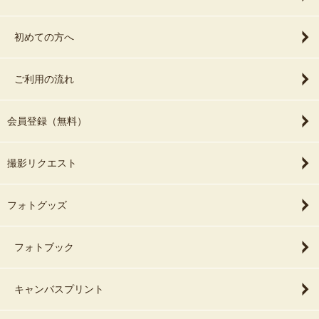
初めての方へ
ご利用の流れ
会員登録（無料）
撮影リクエスト
フォトグッズ
フォトブック
キャンバスプリント