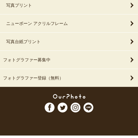
写真プリント
ニューボーン アクリルフレーム
写真台紙プリント
フォトグラファー募集中
フォトグラファー登録（無料）