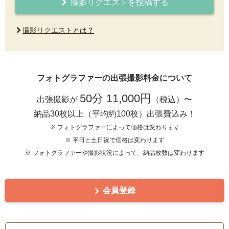
撮影リクエストを投稿する
撮影リクエストとは？
フォトグラファーの出張撮影料金について
50分 11,000円
出張撮影が
（税込）〜
納品30枚以上（平均約100枚）出張費込み！
※ フォトグラファーによって価格は変わります
※ 平日と土日祝で価格は変わります
※ フォトグラファーや撮影状況によって、納品枚数は変わります
会員登録