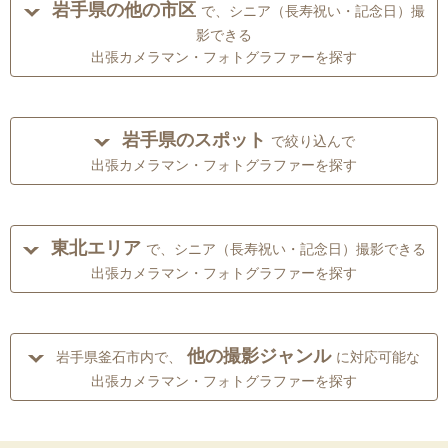
岩手県の他の市区
で、シニア（長寿祝い・記念日）撮
影できる
出張カメラマン・フォトグラファーを探す
岩手県のスポット
で絞り込んで
出張カメラマン・フォトグラファーを探す
東北エリア
で、シニア（長寿祝い・記念日）撮影できる
出張カメラマン・フォトグラファーを探す
他の撮影ジャンル
岩手県釜石市内で、
に対応可能な
出張カメラマン・フォトグラファーを探す