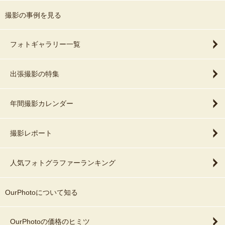
撮影の事例を見る
フォトギャラリー一覧
出張撮影の特集
年間撮影カレンダー
撮影レポート
人気フォトグラファーランキング
OurPhotoについて知る
OurPhotoの価格のヒミツ