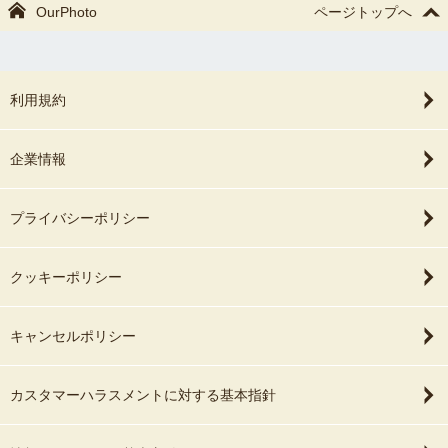
OurPhoto
ページトップへ
利用規約
企業情報
プライバシーポリシー
クッキーポリシー
キャンセルポリシー
カスタマーハラスメントに対する基本指針