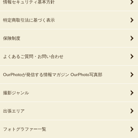
情報セキュリティ基本方針
特定商取引法に基づく表示
保険制度
よくあるご質問・お問い合わせ
OurPhotoが発信する情報マガジン OurPhoto写真部
撮影ジャンル
出張エリア
フォトグラファー一覧