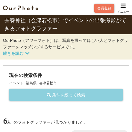
会員登録
メニュー
蚕養神社（会津若松市）でイベントの出張撮影がで
きるフォトグラファー
OurPhoto（アワーフォト）は、写真を撮ってほしい人とフォトグラ
ファーをマッチングするサービスです。
現在の検索条件
イベント
福島県
会津若松市
条件を絞って検索
6
人
のフォトグラファーが見つかりました。