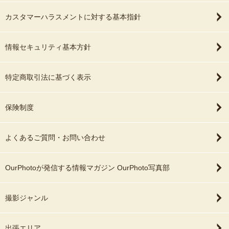
カスタマーハラスメントに対する基本指針
情報セキュリティ基本方針
特定商取引法に基づく表示
保険制度
よくあるご質問・お問い合わせ
OurPhotoが発信する情報マガジン OurPhoto写真部
撮影ジャンル
出張エリア