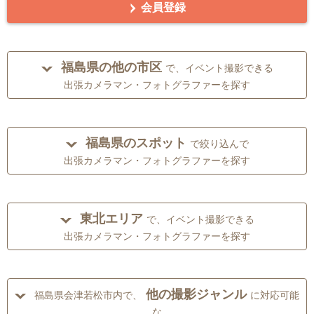
会員登録
福島県の他の市区
で、イベント撮影できる
出張カメラマン・フォトグラファーを探す
福島県のスポット
で絞り込んで
出張カメラマン・フォトグラファーを探す
東北エリア
で、イベント撮影できる
出張カメラマン・フォトグラファーを探す
他の撮影ジャンル
福島県会津若松市内で、
に対応可能
な