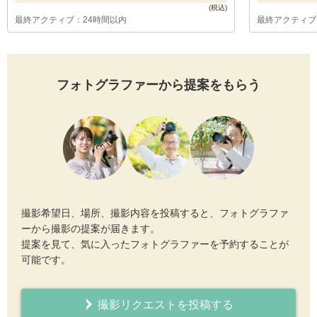
最終アクティブ：24時間以内
最終アクティブ
フォトグラファーから提案をもらう
撮影希望日、場所、撮影内容を投稿すると、フォトグラファ
ーから撮影の提案が届きます。
提案を見て、気に入ったフォトグラファーを予約することが
可能です。
撮影リクエストを投稿する