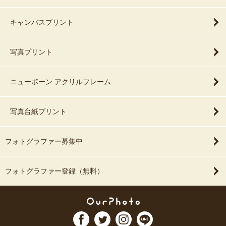
キャンバスプリント
写真プリント
ニューボーン アクリルフレーム
写真台紙プリント
フォトグラファー募集中
フォトグラファー登録（無料）