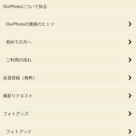
OurPhotoについて知る
OurPhotoの価格のヒミツ
初めての方へ
ご利用の流れ
会員登録（無料）
撮影リクエスト
フォトグッズ
フォトブック