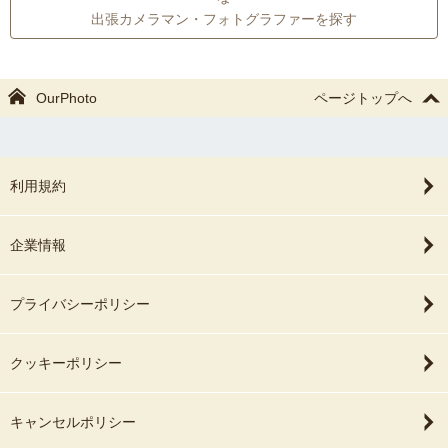
出張カメラマン・フォトグラファーを探す
OurPhoto
ページトップへ
利用規約
企業情報
プライバシーポリシー
クッキーポリシー
キャンセルポリシー