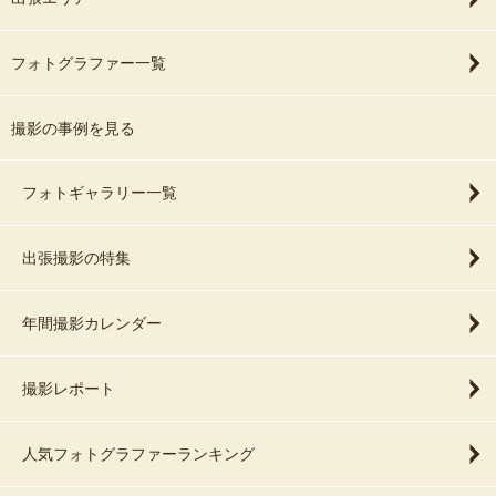
フォトグラファー一覧
撮影の事例を見る
フォトギャラリー一覧
出張撮影の特集
年間撮影カレンダー
撮影レポート
人気フォトグラファーランキング