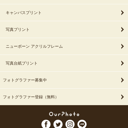
キャンバスプリント
写真プリント
ニューボーン アクリルフレーム
写真台紙プリント
フォトグラファー募集中
フォトグラファー登録（無料）