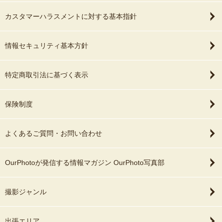
カスタマーハラスメントに対する基本指針
情報セキュリティ基本方針
特定商取引法に基づく表示
保険制度
よくあるご質問・お問い合わせ
OurPhotoが発信する情報マガジン OurPhoto写真部
撮影ジャンル
出張エリア