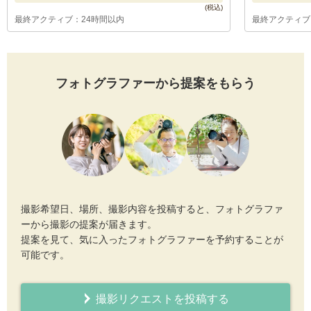
最終アクティブ：24時間以内
最終アクティブ
フォトグラファーから提案をもらう
撮影希望日、場所、撮影内容を投稿すると、フォトグラファ
ーから撮影の提案が届きます。
提案を見て、気に入ったフォトグラファーを予約することが
可能です。
撮影リクエストを投稿する