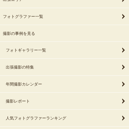
フォトグラファー一覧
撮影の事例を見る
フォトギャラリー一覧
出張撮影の特集
年間撮影カレンダー
撮影レポート
人気フォトグラファーランキング