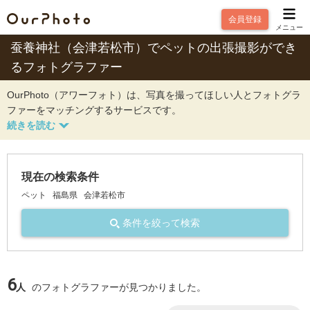
会員登録
メニュー
蚕養神社（会津若松市）でペットの出張撮影ができ
るフォトグラファー
OurPhoto（アワーフォト）は、写真を撮ってほしい人とフォトグラ
ファーをマッチングするサービスです。
現在の検索条件
ペット
福島県
会津若松市
条件を絞って検索
6
人
のフォトグラファーが見つかりました。