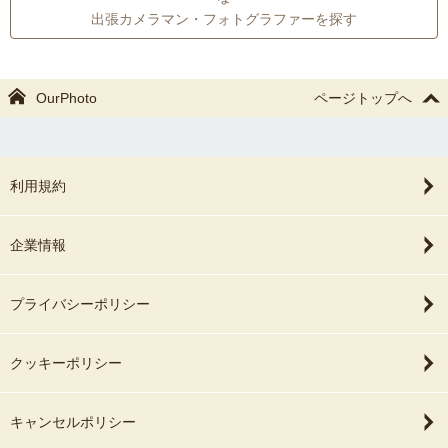
出張カメラマン・フォトグラファーを探す
OurPhoto
ページトップへ
利用規約
企業情報
プライバシーポリシー
クッキーポリシー
キャンセルポリシー