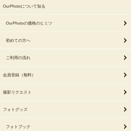
OurPhotoについて知る
OurPhotoの価格のヒミツ
初めての方へ
ご利用の流れ
会員登録（無料）
撮影リクエスト
フォトグッズ
フォトブック