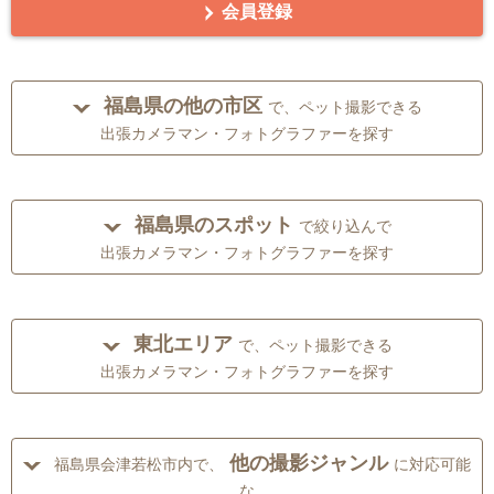
会員登録
福島県の他の市区
で、ペット撮影できる
出張カメラマン・フォトグラファーを探す
福島県のスポット
で絞り込んで
出張カメラマン・フォトグラファーを探す
東北エリア
で、ペット撮影できる
出張カメラマン・フォトグラファーを探す
他の撮影ジャンル
福島県会津若松市内で、
に対応可能
な