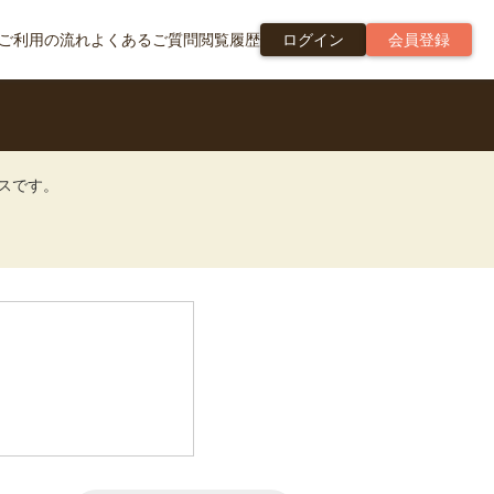
ご利用の流れ
よくあるご質問
閲覧履歴
ログイン
会員登録
ビスです。