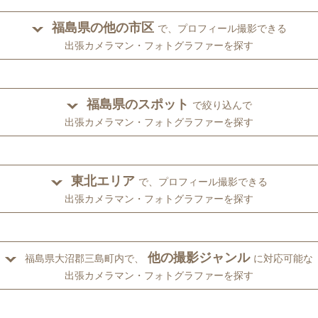
福島県の他の市区
で、プロフィール撮影できる
出張カメラマン・フォトグラファーを探す
福島県のスポット
で絞り込んで
出張カメラマン・フォトグラファーを探す
東北エリア
で、プロフィール撮影できる
出張カメラマン・フォトグラファーを探す
他の撮影ジャンル
福島県大沼郡三島町内で、
に対応可能な
出張カメラマン・フォトグラファーを探す