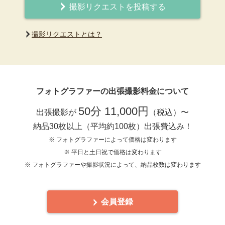
撮影リクエストを投稿する
撮影リクエストとは？
フォトグラファーの出張撮影料金について
50分 11,000円
出張撮影が
（税込）〜
納品30枚以上（平均約100枚）出張費込み！
※ フォトグラファーによって価格は変わります
※ 平日と土日祝で価格は変わります
※ フォトグラファーや撮影状況によって、納品枚数は変わります
会員登録