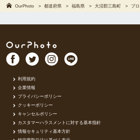
OurPhoto
都道府県
福島県
大沼郡三島町
プロ
利用規約
企業情報
プライバシーポリシー
クッキーポリシー
キャンセルポリシー
カスタマーハラスメントに対する基本指針
情報セキュリティ基本方針