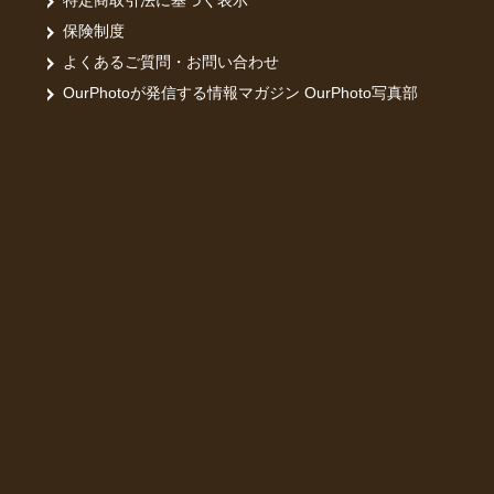
特定商取引法に基づく表示
保険制度
よくあるご質問・お問い合わせ
OurPhotoが発信する情報マガジン OurPhoto写真部