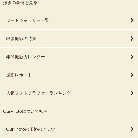
撮影の事例を見る
フォトギャラリー一覧
出張撮影の特集
年間撮影カレンダー
撮影レポート
人気フォトグラファーランキング
OurPhotoについて知る
OurPhotoの価格のヒミツ