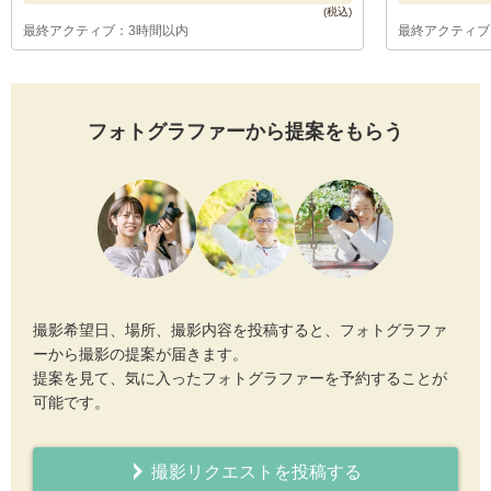
最終アクティブ：3時間以内
最終アクティブ
フォトグラファーから提案をもらう
撮影希望日、場所、撮影内容を投稿すると、フォトグラファ
ーから撮影の提案が届きます。
提案を見て、気に入ったフォトグラファーを予約することが
可能です。
撮影リクエストを投稿する