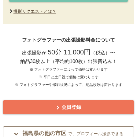
撮影リクエストとは？
フォトグラファーの出張撮影料金について
50分 11,000円
出張撮影が
（税込）〜
納品30枚以上（平均約100枚）出張費込み！
※ フォトグラファーによって価格は変わります
※ 平日と土日祝で価格は変わります
※ フォトグラファーや撮影状況によって、納品枚数は変わります
会員登録
福島県の他の市区
で、プロフィール撮影できる