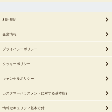
利用規約
企業情報
プライバシーポリシー
クッキーポリシー
キャンセルポリシー
カスタマーハラスメントに対する基本指針
情報セキュリティ基本方針