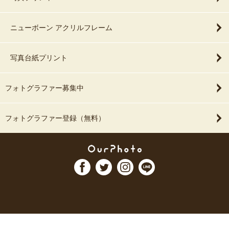
ニューボーン アクリルフレーム
写真台紙プリント
フォトグラファー募集中
フォトグラファー登録（無料）