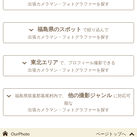
出張カメラマン・フォトグラファーを探す
福島県のスポット
で絞り込んで
出張カメラマン・フォトグラファーを探す
東北エリア
で、プロフィール撮影できる
出張カメラマン・フォトグラファーを探す
他の撮影ジャンル
福島県双葉郡葛尾村内で、
に対応可
能な
出張カメラマン・フォトグラファーを探す
OurPhoto
ページトップへ