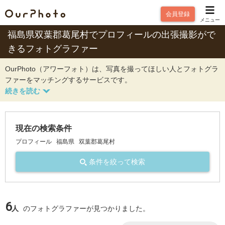
会員登録
メニュー
福島県双葉郡葛尾村でプロフィールの出張撮影がで
きるフォトグラファー
OurPhoto（アワーフォト）は、写真を撮ってほしい人とフォトグラ
ファーをマッチングするサービスです。
現在の検索条件
プロフィール
福島県
双葉郡葛尾村
条件を絞って検索
6
人
のフォトグラファーが見つかりました。