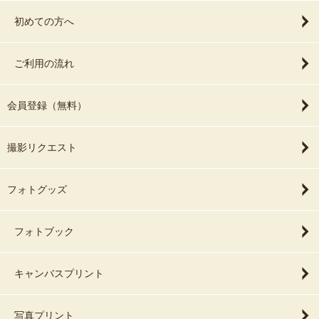
初めての方へ
ご利用の流れ
会員登録（無料）
撮影リクエスト
フォトグッズ
フォトブック
キャンバスプリント
写真プリント