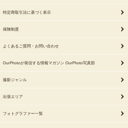
特定商取引法に基づく表示
保険制度
よくあるご質問・お問い合わせ
OurPhotoが発信する情報マガジン OurPhoto写真部
撮影ジャンル
出張エリア
フォトグラファー一覧