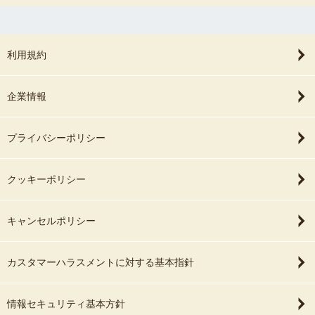
利用規約
企業情報
プライバシーポリシー
クッキーポリシー
キャンセルポリシー
カスタマーハラスメントに対する基本指針
情報セキュリティ基本方針