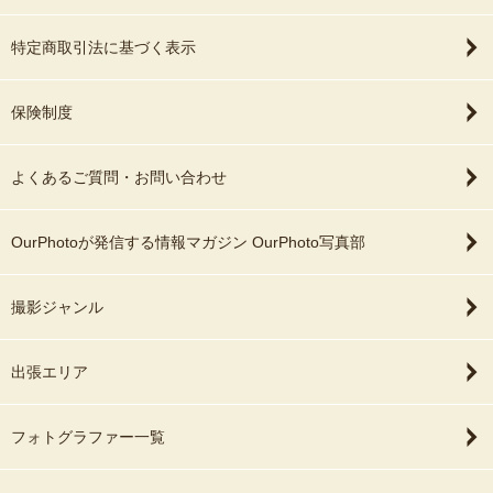
特定商取引法に基づく表示
保険制度
よくあるご質問・お問い合わせ
OurPhotoが発信する情報マガジン OurPhoto写真部
撮影ジャンル
出張エリア
フォトグラファー一覧