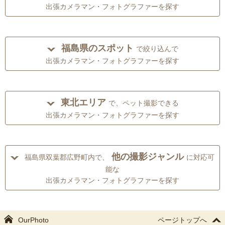
出張カメラマン・フォトグラファーを探す
福島県のスポット
で絞り込んで
出張カメラマン・フォトグラファーを探す
東北エリア
で、ペット撮影できる
出張カメラマン・フォトグラファーを探す
他の撮影ジャンル
福島県双葉郡広野町内で、
に対応可
能な
出張カメラマン・フォトグラファーを探す
OurPhoto
ページトップへ