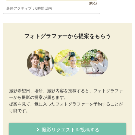
最終アクティブ：6時間以内
フォトグラファーから提案をもらう
撮影希望日、場所、撮影内容を投稿すると、フォトグラファ
ーから撮影の提案が届きます。
提案を見て、気に入ったフォトグラファーを予約することが
可能です。
撮影リクエストを投稿する