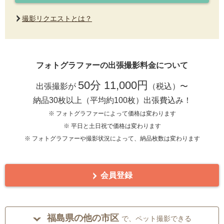
撮影リクエストとは？
フォトグラファーの出張撮影料金について
50分 11,000円
出張撮影が
（税込）〜
納品30枚以上（平均約100枚）出張費込み！
※ フォトグラファーによって価格は変わります
※ 平日と土日祝で価格は変わります
※ フォトグラファーや撮影状況によって、納品枚数は変わります
会員登録
福島県の他の市区
で、ペット撮影できる