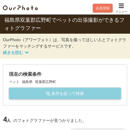
会員登録
メニュー
福島県双葉郡広野町でペットの出張撮影ができるフ
ォトグラファー
OurPhoto（アワーフォト）は、写真を撮ってほしい人とフォトグラ
ファーをマッチングするサービスです。
現在の検索条件
ペット
福島県
双葉郡広野町
条件を絞って検索
4
人
のフォトグラファーが見つかりました。