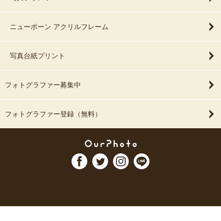
ニューボーン アクリルフレーム
写真台紙プリント
フォトグラファー募集中
フォトグラファー登録（無料）