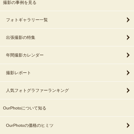
撮影の事例を見る
フォトギャラリー一覧
出張撮影の特集
年間撮影カレンダー
撮影レポート
人気フォトグラファーランキング
OurPhotoについて知る
OurPhotoの価格のヒミツ