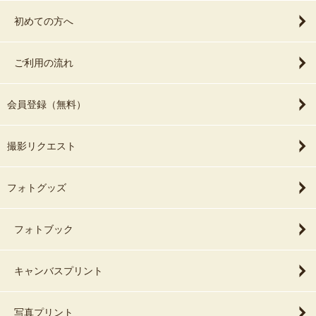
初めての方へ
ご利用の流れ
会員登録（無料）
撮影リクエスト
フォトグッズ
フォトブック
キャンバスプリント
写真プリント