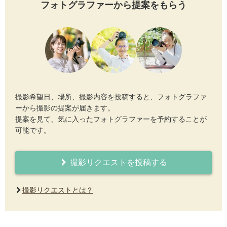
フォトグラファーから提案をもらう
撮影希望日、場所、撮影内容を投稿すると、フォトグラファ
ーから撮影の提案が届きます。
提案を見て、気に入ったフォトグラファーを予約することが
可能です。
撮影リクエストを投稿する
撮影リクエストとは？