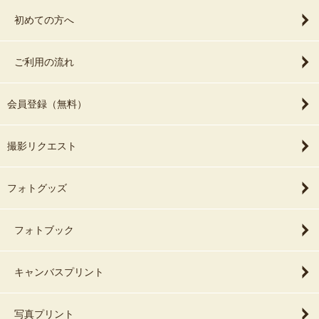
初めての方へ
ご利用の流れ
会員登録（無料）
撮影リクエスト
フォトグッズ
フォトブック
キャンバスプリント
写真プリント