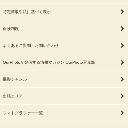
特定商取引法に基づく表示
保険制度
よくあるご質問・お問い合わせ
OurPhotoが発信する情報マガジン OurPhoto写真部
撮影ジャンル
出張エリア
フォトグラファー一覧