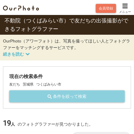
会員登録
メニュー
不動院（つくばみらい市）で友だちの出張撮影がで
きるフォトグラファー
OurPhoto（アワーフォト）は、写真を撮ってほしい人とフォトグラ
ファーをマッチングするサービスです。
現在の検索条件
友だち
茨城県
つくばみらい市
条件を絞って検索
19
人
のフォトグラファーが見つかりました。