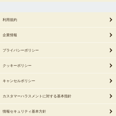
利用規約
企業情報
プライバシーポリシー
クッキーポリシー
キャンセルポリシー
カスタマーハラスメントに対する基本指針
情報セキュリティ基本方針