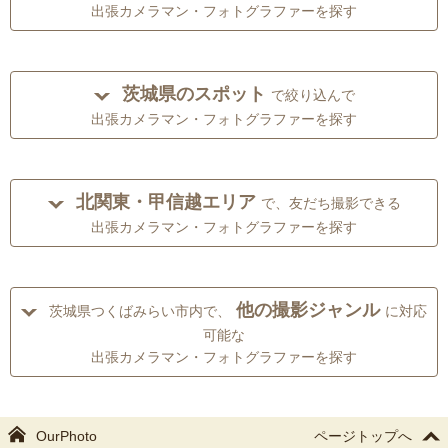
出張カメラマン・フォトグラファーを探す
茨城県のスポット
で絞り込んで
出張カメラマン・フォトグラファーを探す
北関東・甲信越エリア
で、友だち撮影できる
出張カメラマン・フォトグラファーを探す
他の撮影ジャンル
茨城県つくばみらい市内で、
に対応
可能な
出張カメラマン・フォトグラファーを探す
OurPhoto
ページトップへ