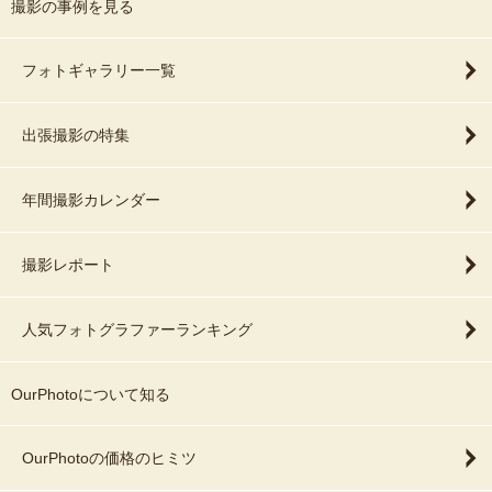
撮影の事例を見る
フォトギャラリー一覧
出張撮影の特集
年間撮影カレンダー
撮影レポート
人気フォトグラファーランキング
OurPhotoについて知る
OurPhotoの価格のヒミツ