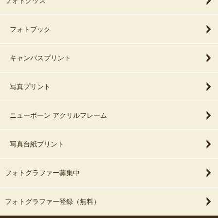
フォトグッズ
フォトブック
キャンバスプリント
写真プリント
ニューボーン アクリルフレーム
写真台紙プリント
フォトグラファー募集中
フォトグラファー登録（無料）