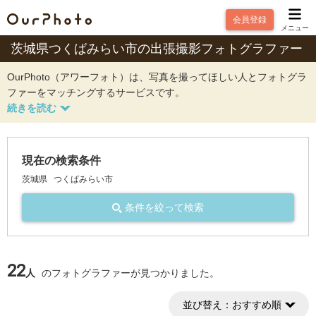
会員登録
メニュー
茨城県つくばみらい市の出張撮影フォトグラファー
OurPhoto（アワーフォト）は、写真を撮ってほしい人とフォトグラ
ファーをマッチングするサービスです。
現在の検索条件
茨城県
つくばみらい市
条件を絞って検索
22
人
のフォトグラファーが見つかりました。
並び替え：
おすすめ順