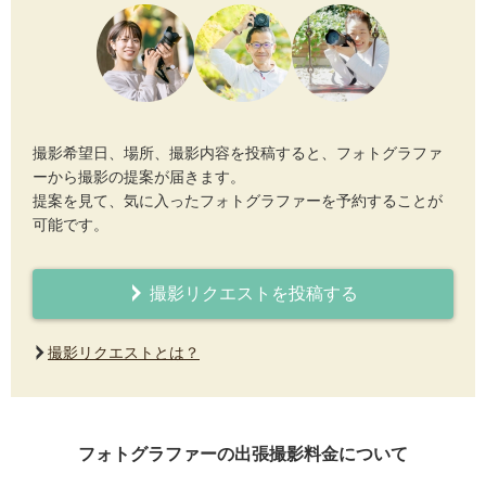
撮影希望日、場所、撮影内容を投稿すると、フォトグラファ
ーから撮影の提案が届きます。
提案を見て、気に入ったフォトグラファーを予約することが
可能です。
撮影リクエストを投稿する
撮影リクエストとは？
フォトグラファーの出張撮影料金について