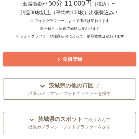
50分 11,000円
出張撮影が
（税込）〜
納品30枚以上（平均約100枚）出張費込み！
※ フォトグラファーによって価格は変わります
※ 平日と土日祝で価格は変わります
※ フォトグラファーや撮影状況によって、納品枚数は変わります
会員登録
茨城県の他の市区
で
出張カメラマン・フォトグラファーを探す
茨城県のスポット
で絞り込んで
出張カメラマン・フォトグラファーを探す