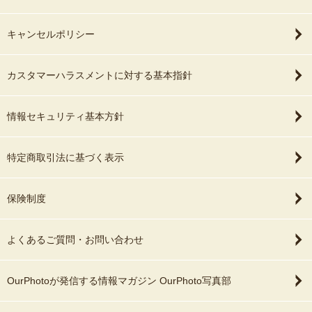
キャンセルポリシー
カスタマーハラスメントに対する基本指針
情報セキュリティ基本方針
特定商取引法に基づく表示
保険制度
よくあるご質問・お問い合わせ
OurPhotoが発信する情報マガジン OurPhoto写真部