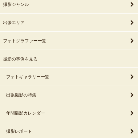
撮影ジャンル
出張エリア
フォトグラファー一覧
撮影の事例を見る
フォトギャラリー一覧
出張撮影の特集
年間撮影カレンダー
撮影レポート