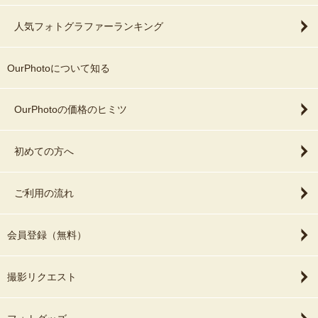
人気フォトグラファーランキング
OurPhotoについて知る
OurPhotoの価格のヒミツ
初めての方へ
ご利用の流れ
会員登録（無料）
撮影リクエスト