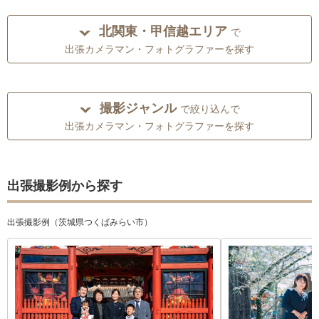
北関東・甲信越エリア
で
出張カメラマン・フォトグラファーを探す
撮影ジャンル
で絞り込んで
出張カメラマン・フォトグラファーを探す
出張撮影例から探す
出張撮影例（茨城県つくばみらい市）