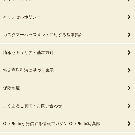
キャンセルポリシー
カスタマーハラスメントに対する基本指針
情報セキュリティ基本方針
特定商取引法に基づく表示
保険制度
よくあるご質問・お問い合わせ
OurPhotoが発信する情報マガジン OurPhoto写真部