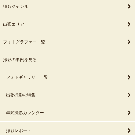
撮影ジャンル
出張エリア
フォトグラファー一覧
撮影の事例を見る
フォトギャラリー一覧
出張撮影の特集
年間撮影カレンダー
撮影レポート