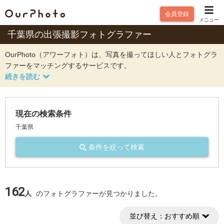
会員登録
メニュー
千葉県の出張撮影フォトグラファー
OurPhoto（アワーフォト）は、写真を撮ってほしい人とフォトグラ
ファーをマッチングするサービスです。
現在の検索条件
千葉県
条件を絞って検索
162
人
のフォトグラファーが見つかりました。
並び替え：
おすすめ順