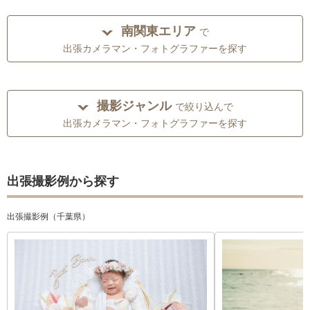
南関東エリア
で
出張カメラマン・フォトグラファーを探す
撮影ジャンル
で絞り込んで
出張カメラマン・フォトグラファーを探す
出張撮影例から探す
出張撮影例（千葉県）