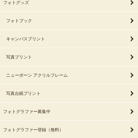
フォトグッズ
フォトブック
キャンバスプリント
写真プリント
ニューボーン アクリルフレーム
写真台紙プリント
フォトグラファー募集中
フォトグラファー登録（無料）