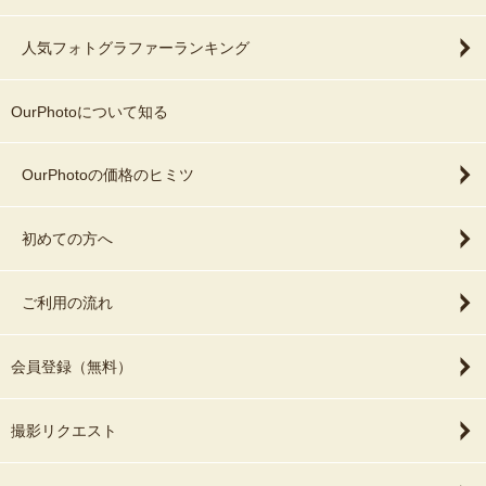
人気フォトグラファーランキング
OurPhotoについて知る
OurPhotoの価格のヒミツ
初めての方へ
ご利用の流れ
会員登録（無料）
撮影リクエスト