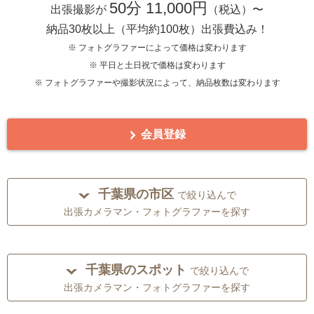
50分 11,000円
出張撮影が
（税込）〜
納品30枚以上（平均約100枚）出張費込み！
※ フォトグラファーによって価格は変わります
※ 平日と土日祝で価格は変わります
※ フォトグラファーや撮影状況によって、納品枚数は変わります
会員登録
千葉県の市区
で絞り込んで
出張カメラマン・フォトグラファーを探す
千葉県のスポット
で絞り込んで
出張カメラマン・フォトグラファーを探す