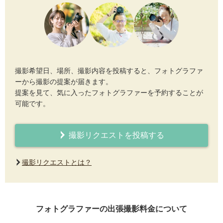
撮影希望日、場所、撮影内容を投稿すると、フォトグラファ
ーから撮影の提案が届きます。
提案を見て、気に入ったフォトグラファーを予約することが
可能です。
撮影リクエストを投稿する
撮影リクエストとは？
フォトグラファーの出張撮影料金について