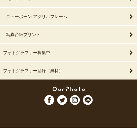
ニューボーン アクリルフレーム
写真台紙プリント
フォトグラファー募集中
フォトグラファー登録（無料）