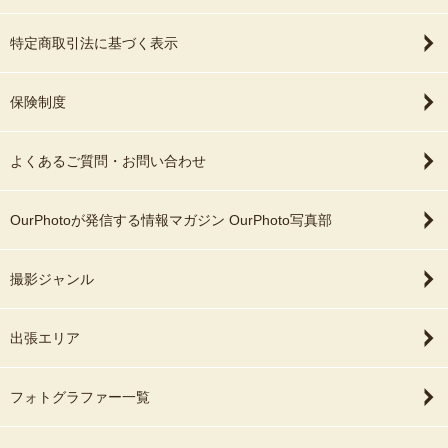
特定商取引法に基づく表示
保険制度
よくあるご質問・お問い合わせ
OurPhotoが発信する情報マガジン OurPhoto写真部
撮影ジャンル
出張エリア
フォトグラファー一覧