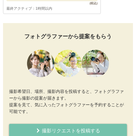
最終アクティブ：1時間以内
フォトグラファーから提案をもらう
撮影希望日、場所、撮影内容を投稿すると、フォトグラファ
ーから撮影の提案が届きます。
提案を見て、気に入ったフォトグラファーを予約することが
可能です。
撮影リクエストを投稿する