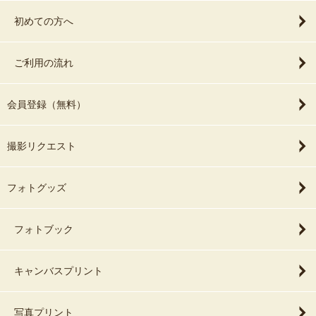
初めての方へ
ご利用の流れ
会員登録（無料）
撮影リクエスト
フォトグッズ
フォトブック
キャンバスプリント
写真プリント