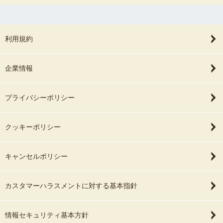
利用規約
企業情報
プライバシーポリシー
クッキーポリシー
キャンセルポリシー
カスタマーハラスメントに対する基本指針
情報セキュリティ基本方針