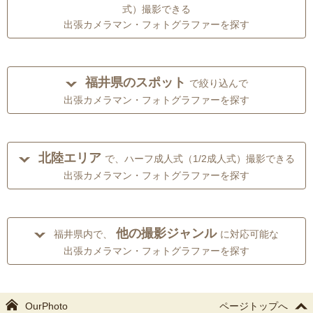
式）撮影できる
出張カメラマン・フォトグラファーを探す
福井県のスポット
で絞り込んで
出張カメラマン・フォトグラファーを探す
北陸エリア
で、ハーフ成人式（1/2成人式）撮影できる
出張カメラマン・フォトグラファーを探す
他の撮影ジャンル
福井県内で、
に対応可能な
出張カメラマン・フォトグラファーを探す
OurPhoto
ページトップへ