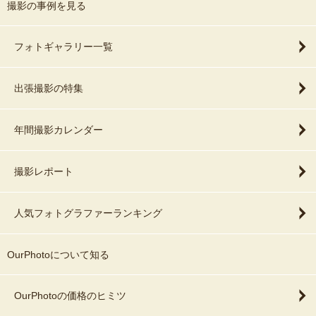
撮影の事例を見る
フォトギャラリー一覧
出張撮影の特集
年間撮影カレンダー
撮影レポート
人気フォトグラファーランキング
OurPhotoについて知る
OurPhotoの価格のヒミツ