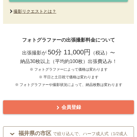
撮影リクエストとは？
フォトグラファーの出張撮影料金について
50分 11,000円
出張撮影が
（税込）〜
納品30枚以上（平均約100枚）出張費込み！
※ フォトグラファーによって価格は変わります
※ 平日と土日祝で価格は変わります
※ フォトグラファーや撮影状況によって、納品枚数は変わります
会員登録
福井県の市区
で絞り込んで、ハーフ成人式（1/2成人