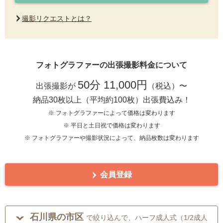
撮影リクエストとは？
フォトグラファーの出張撮影料金について
50分 11,000円
出張撮影が
（税込）〜
納品30枚以上（平均約100枚）出張費込み！
※ フォトグラファーによって価格は変わります
※ 平日と土日祝で価格は変わります
※ フォトグラファーや撮影状況によって、納品枚数は変わります
会員登録
石川県の市区
で絞り込んで、ハーフ成人式（1/2成人