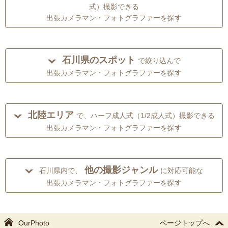
式）撮影できる
出張カメラマン・フォトグラファーを探す
石川県のスポット
で絞り込んで
出張カメラマン・フォトグラファーを探す
北陸エリア
で、ハーフ成人式（1/2成人式）撮影できる
出張カメラマン・フォトグラファーを探す
他の撮影ジャンル
石川県内で、
に対応可能な
出張カメラマン・フォトグラファーを探す
OurPhoto
ページトップへ