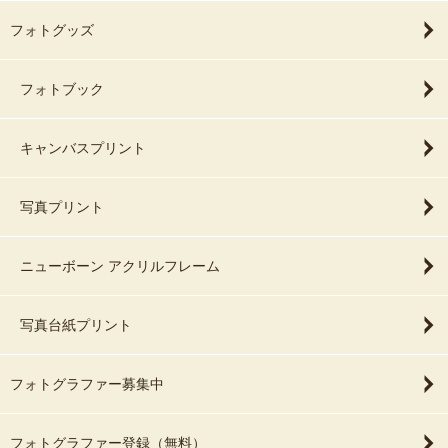
フォトグッズ
フォトブック
キャンバスプリント
写真プリント
ニューボーン アクリルフレーム
写真台紙プリント
フォトグラファー募集中
フォトグラファー登録（無料）