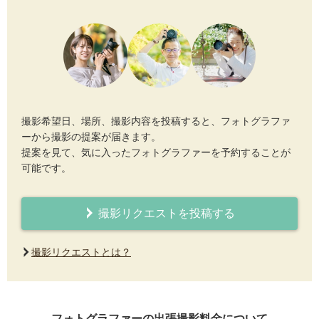
撮影希望日、場所、撮影内容を投稿すると、フォトグラファ
ーから撮影の提案が届きます。
提案を見て、気に入ったフォトグラファーを予約することが
可能です。
撮影リクエストを投稿する
撮影リクエストとは？
フォトグラファーの出張撮影料金について