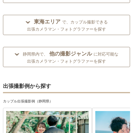
東海エリア
で、カップル撮影できる
出張カメラマン・フォトグラファーを探す
他の撮影ジャンル
静岡県内で、
に対応可能な
出張カメラマン・フォトグラファーを探す
出張撮影例から探す
カップル出張撮影例（静岡県）