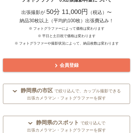
50分 11,000円
出張撮影が
（税込）〜
納品30枚以上（平均約100枚）出張費込み！
※ フォトグラファーによって価格は変わります
※ 平日と土日祝で価格は変わります
※ フォトグラファーや撮影状況によって、納品枚数は変わります
会員登録
静岡県の市区
で絞り込んで、カップル撮影できる
出張カメラマン・フォトグラファーを探す
静岡県のスポット
で絞り込んで
出張カメラマン・フォトグラファーを探す