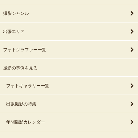
撮影ジャンル
出張エリア
フォトグラファー一覧
撮影の事例を見る
フォトギャラリー一覧
出張撮影の特集
年間撮影カレンダー