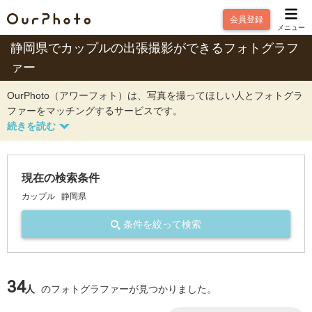
会員登録
メニュー
静岡県でカップルの出張撮影ができるフォトグラフ
ァー
OurPhoto（アワーフォト）は、写真を撮ってほしい人とフォトグラ
ファーをマッチングするサービスです。
現在の検索条件
カップル
静岡県
条件を絞って検索
34
人
のフォトグラファーが見つかりました。