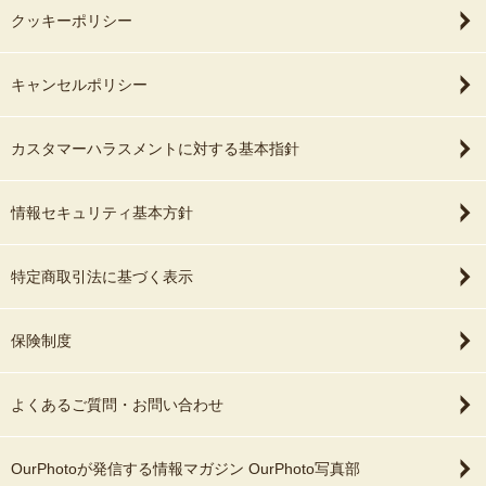
クッキーポリシー
キャンセルポリシー
カスタマーハラスメントに対する基本指針
情報セキュリティ基本方針
特定商取引法に基づく表示
保険制度
よくあるご質問・お問い合わせ
OurPhotoが発信する情報マガジン OurPhoto写真部