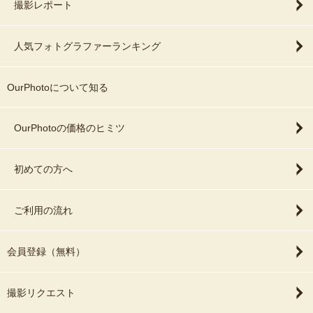
撮影レポート
人気フォトグラファーランキング
OurPhotoについて知る
OurPhotoの価格のヒミツ
初めての方へ
ご利用の流れ
会員登録（無料）
撮影リクエスト