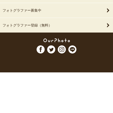
フォトグラファー募集中
フォトグラファー登録（無料）