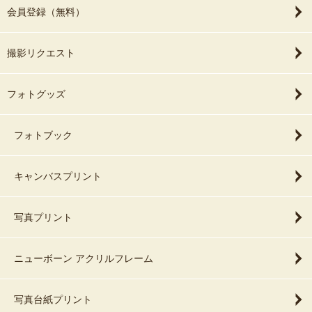
会員登録（無料）
撮影リクエスト
フォトグッズ
フォトブック
キャンバスプリント
写真プリント
ニューボーン アクリルフレーム
写真台紙プリント