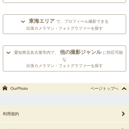
東海エリア
で、プロフィール撮影できる
出張カメラマン・フォトグラファーを探す
他の撮影ジャンル
愛知県北名古屋市内で、
に対応可能
な
出張カメラマン・フォトグラファーを探す
OurPhoto
ページトップへ
利用規約