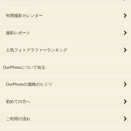
年間撮影カレンダー
撮影レポート
人気フォトグラファーランキング
OurPhotoについて知る
OurPhotoの価格のヒミツ
初めての方へ
ご利用の流れ