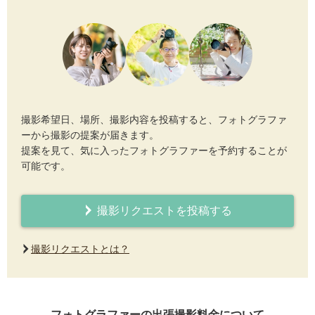
撮影希望日、場所、撮影内容を投稿すると、フォトグラファ
ーから撮影の提案が届きます。
提案を見て、気に入ったフォトグラファーを予約することが
可能です。
撮影リクエストを投稿する
撮影リクエストとは？
フォトグラファーの出張撮影料金について