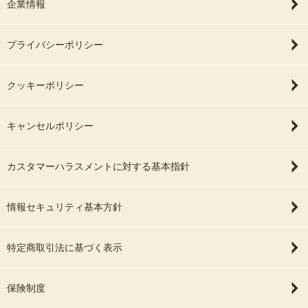
企業情報
プライバシーポリシー
クッキーポリシー
キャンセルポリシー
カスタマーハラスメントに対する基本指針
情報セキュリティ基本方針
特定商取引法に基づく表示
保険制度