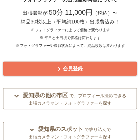
50分 11,000円
出張撮影が
（税込）〜
納品30枚以上（平均約100枚）出張費込み！
※ フォトグラファーによって価格は変わります
※ 平日と土日祝で価格は変わります
※ フォトグラファーや撮影状況によって、納品枚数は変わります
会員登録
愛知県の他の市区
で、プロフィール撮影できる
出張カメラマン・フォトグラファーを探す
愛知県のスポット
で絞り込んで
出張カメラマン・フォトグラファーを探す