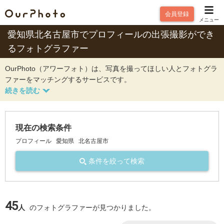
会員登録
メニュー
愛知県北名古屋市でプロフィールの出張撮影ができ
るフォトグラファー
OurPhoto（アワーフォト）は、写真を撮ってほしい人とフォトグラ
ファーをマッチングするサービスです。
現在の検索条件
プロフィール
愛知県
北名古屋市
条件を絞って検索
45
人
のフォトグラファーが見つかりました。