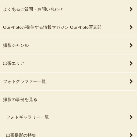
よくあるご質問・お問い合わせ
OurPhotoが発信する情報マガジン OurPhoto写真部
撮影ジャンル
出張エリア
フォトグラファー一覧
撮影の事例を見る
フォトギャラリー一覧
出張撮影の特集