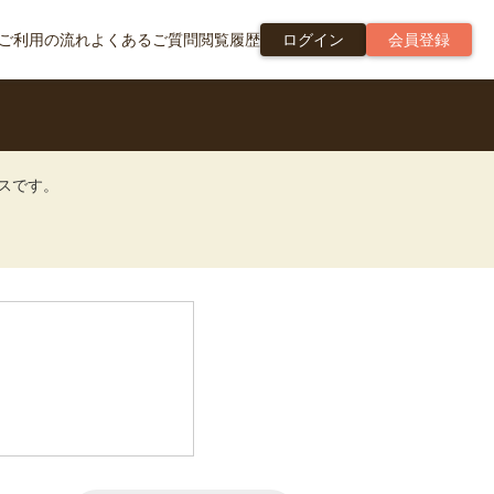
ご利用の流れ
よくあるご質問
閲覧履歴
ログイン
会員登録
ビスです。