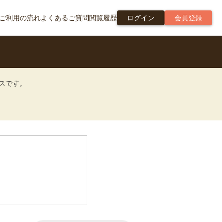
ご利用の流れ
よくあるご質問
閲覧履歴
ログイン
会員登録
ビスです。