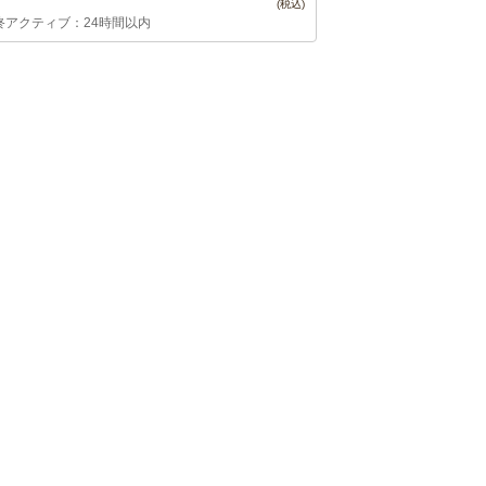
終アクティブ：24時間以内