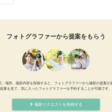
フォトグラファーから提案をもらう
日、場所、撮影内容を投稿すると、フォトグラファーから撮影の提案が
提案を見て、気に入ったフォトグラファーを予約することが可能です。
撮影リクエストを投稿する