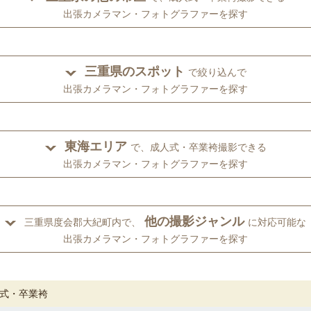
出張カメラマン・フォトグラファーを探す
三重県のスポット
で絞り込んで
出張カメラマン・フォトグラファーを探す
東海エリア
で、成人式・卒業袴撮影できる
出張カメラマン・フォトグラファーを探す
他の撮影ジャンル
三重県度会郡大紀町内で、
に対応可能な
出張カメラマン・フォトグラファーを探す
式・卒業袴