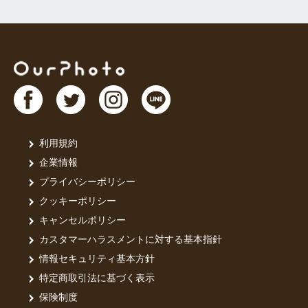
利用規約
企業情報
プライバシーポリシー
クッキーポリシー
キャンセルポリシー
カスタマーハラスメントに対する基本指針
情報セキュリティ基本方針
特定商取引法に基づく表示
保険制度