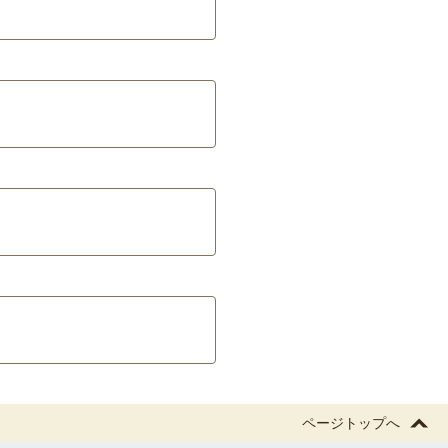
ページトップへ