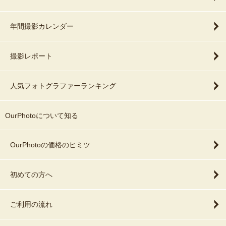
年間撮影カレンダー
撮影レポート
人気フォトグラファーランキング
OurPhotoについて知る
OurPhotoの価格のヒミツ
初めての方へ
ご利用の流れ