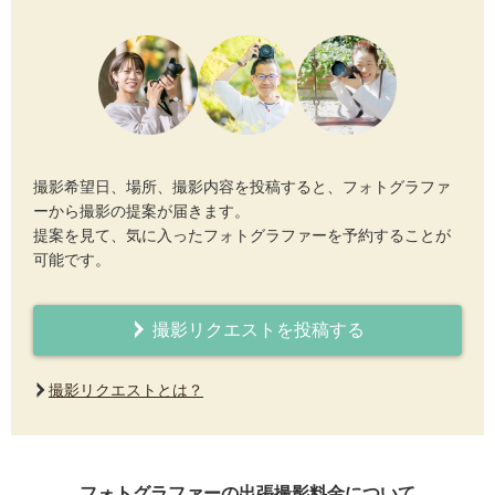
撮影希望日、場所、撮影内容を投稿すると、フォトグラファ
ーから撮影の提案が届きます。
提案を見て、気に入ったフォトグラファーを予約することが
可能です。
撮影リクエストを投稿する
撮影リクエストとは？
フォトグラファーの出張撮影料金について