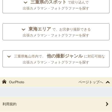
三重県のスポット
で絞り込んで
出張カメラマン・フォトグラファーを探す
東海エリア
で、お宮参り撮影できる
出張カメラマン・フォトグラファーを探す
他の撮影ジャンル
三重県亀山市内で、
に対応可能な
出張カメラマン・フォトグラファーを探す
OurPhoto
ページトップへ
利用規約