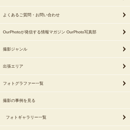
よくあるご質問・お問い合わせ
OurPhotoが発信する情報マガジン OurPhoto写真部
撮影ジャンル
出張エリア
フォトグラファー一覧
撮影の事例を見る
フォトギャラリー一覧