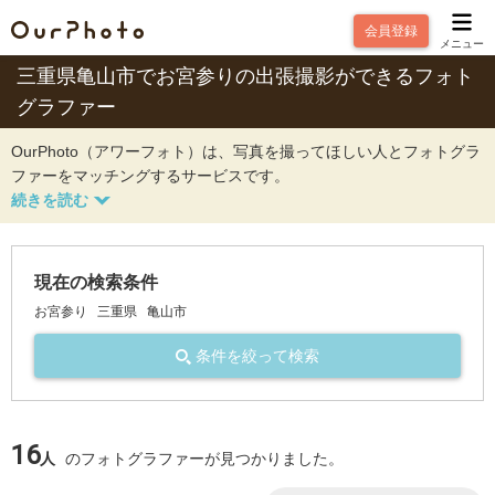
会員登録
メニュー
三重県亀山市でお宮参りの出張撮影ができるフォト
グラファー
OurPhoto（アワーフォト）は、写真を撮ってほしい人とフォトグラ
ファーをマッチングするサービスです。
現在の検索条件
お宮参り
三重県
亀山市
条件を絞って検索
16
人
のフォトグラファーが見つかりました。