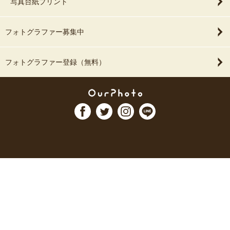
写真台紙プリント
フォトグラファー募集中
フォトグラファー登録（無料）