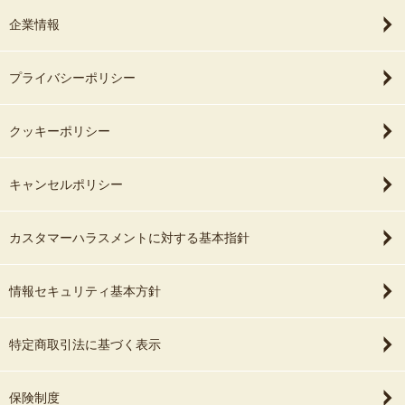
企業情報
プライバシーポリシー
クッキーポリシー
キャンセルポリシー
カスタマーハラスメントに対する基本指針
情報セキュリティ基本方針
特定商取引法に基づく表示
保険制度