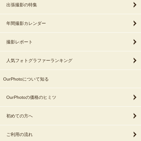
出張撮影の特集
年間撮影カレンダー
撮影レポート
人気フォトグラファーランキング
OurPhotoについて知る
OurPhotoの価格のヒミツ
初めての方へ
ご利用の流れ