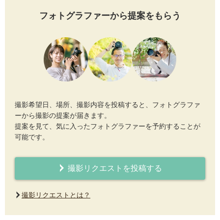
フォトグラファーから提案をもらう
撮影希望日、場所、撮影内容を投稿すると、フォトグラファ
ーから撮影の提案が届きます。
提案を見て、気に入ったフォトグラファーを予約することが
可能です。
撮影リクエストを投稿する
撮影リクエストとは？