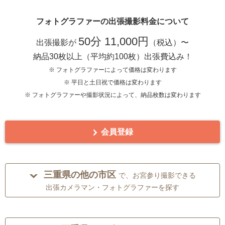
フォトグラファーの出張撮影料金について
50分 11,000円
出張撮影が
（税込）〜
納品30枚以上（平均約100枚）出張費込み！
※ フォトグラファーによって価格は変わります
※ 平日と土日祝で価格は変わります
※ フォトグラファーや撮影状況によって、納品枚数は変わります
会員登録
三重県の他の市区
で、お宮参り撮影できる
出張カメラマン・フォトグラファーを探す