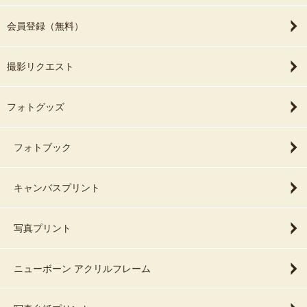
会員登録（無料）
撮影リクエスト
フォトグッズ
フォトブック
キャンバスプリント
写真プリント
ニューボーン アクリルフレーム