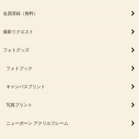
会員登録（無料）
撮影リクエスト
フォトグッズ
フォトブック
キャンバスプリント
写真プリント
ニューボーン アクリルフレーム