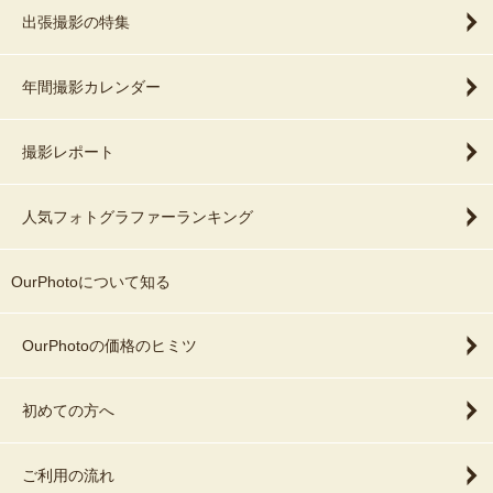
出張撮影の特集
年間撮影カレンダー
撮影レポート
人気フォトグラファーランキング
OurPhotoについて知る
OurPhotoの価格のヒミツ
初めての方へ
ご利用の流れ