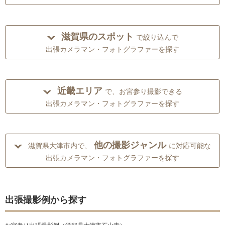
滋賀県のスポット
で絞り込んで
出張カメラマン・フォトグラファーを探す
近畿エリア
で、お宮参り撮影できる
出張カメラマン・フォトグラファーを探す
他の撮影ジャンル
滋賀県大津市内で、
に対応可能な
出張カメラマン・フォトグラファーを探す
出張撮影例から探す