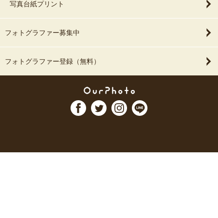
写真台紙プリント
フォトグラファー募集中
フォトグラファー登録（無料）