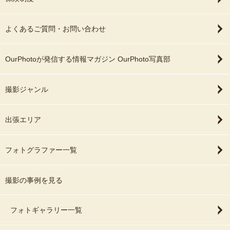
よくあるご質問・お問い合わせ
OurPhotoが発信する情報マガジン OurPhoto写真部
撮影ジャンル
出張エリア
フォトグラファー一覧
撮影の事例を見る
フォトギャラリー一覧