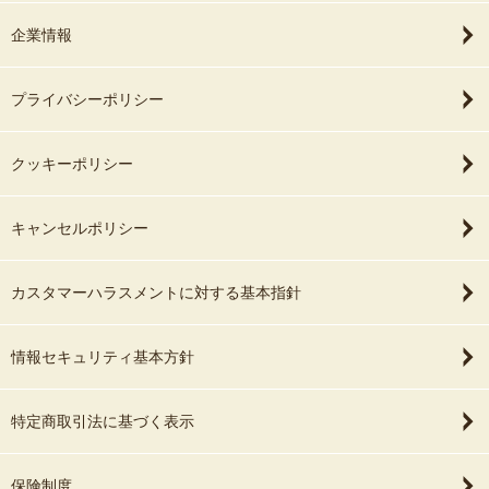
企業情報
プライバシーポリシー
クッキーポリシー
キャンセルポリシー
カスタマーハラスメントに対する基本指針
情報セキュリティ基本方針
特定商取引法に基づく表示
保険制度