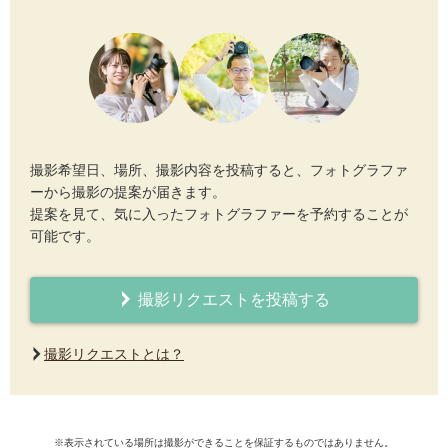
撮影希望日、場所、撮影内容を投稿すると、フォトグラファ
ーから撮影の提案が届きます。
提案を見て、気に入ったフォトグラファーを予約することが
可能です。
撮影リクエストを投稿する
撮影リクエストとは？
※表示されている場所は撮影ができることを保証するものではありません。