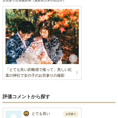
お宮参り出張撮影例（滋賀県大津市石山寺）
「とても良い距離感で撮って」美しい紅
葉の神社で女の子のお宮参りの撮影
評価コメントから探す
とても良い
お宮参り