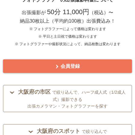
50分 11,000円
出張撮影が
（税込）〜
納品30枚以上（平均約100枚）出張費込み！
※ フォトグラファーによって価格は変わります
※ 平日と土日祝で価格は変わります
※ フォトグラファーや撮影状況によって、納品枚数は変わります
会員登録
大阪府の市区
で絞り込んで、ハーフ成人式（1/2成人
式）撮影できる
出張カメラマン・フォトグラファーを探す
大阪府のスポット
で絞り込んで