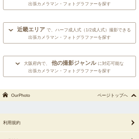
出張カメラマン・フォトグラファーを探す
近畿エリア
で、ハーフ成人式（1/2成人式）撮影できる
出張カメラマン・フォトグラファーを探す
他の撮影ジャンル
大阪府内で、
に対応可能な
出張カメラマン・フォトグラファーを探す
OurPhoto
ページトップへ
利用規約