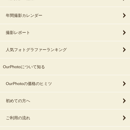
年間撮影カレンダー
撮影レポート
人気フォトグラファーランキング
OurPhotoについて知る
OurPhotoの価格のヒミツ
初めての方へ
ご利用の流れ