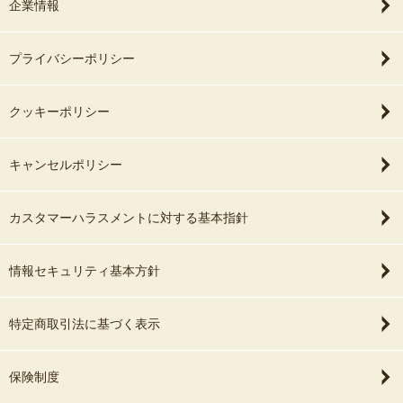
企業情報
プライバシーポリシー
クッキーポリシー
キャンセルポリシー
カスタマーハラスメントに対する基本指針
情報セキュリティ基本方針
特定商取引法に基づく表示
保険制度