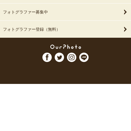
フォトグラファー募集中
フォトグラファー登録（無料）