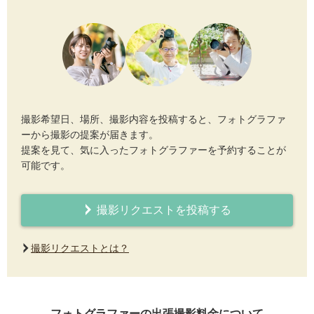
撮影希望日、場所、撮影内容を投稿すると、フォトグラファ
ーから撮影の提案が届きます。
提案を見て、気に入ったフォトグラファーを予約することが
可能です。
撮影リクエストを投稿する
撮影リクエストとは？
フォトグラファーの出張撮影料金について