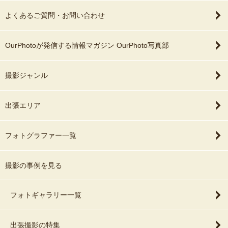
よくあるご質問・お問い合わせ
OurPhotoが発信する情報マガジン OurPhoto写真部
撮影ジャンル
出張エリア
フォトグラファー一覧
撮影の事例を見る
フォトギャラリー一覧
出張撮影の特集