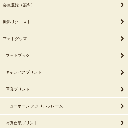
会員登録（無料）
撮影リクエスト
フォトグッズ
フォトブック
キャンバスプリント
写真プリント
ニューボーン アクリルフレーム
写真台紙プリント