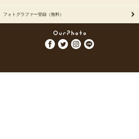
フォトグラファー登録（無料）