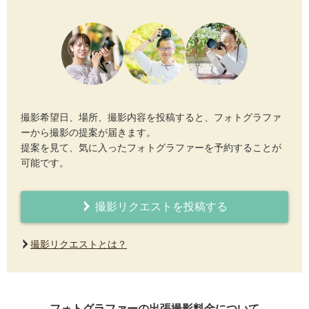
撮影希望日、場所、撮影内容を投稿すると、フォトグラファ
ーから撮影の提案が届きます。
提案を見て、気に入ったフォトグラファーを予約することが
可能です。
撮影リクエストを投稿する
撮影リクエストとは？
フォトグラファーの出張撮影料金について