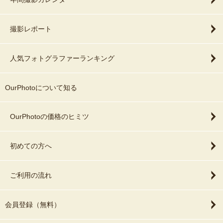
撮影レポート
人気フォトグラファーランキング
OurPhotoについて知る
OurPhotoの価格のヒミツ
初めての方へ
ご利用の流れ
会員登録（無料）