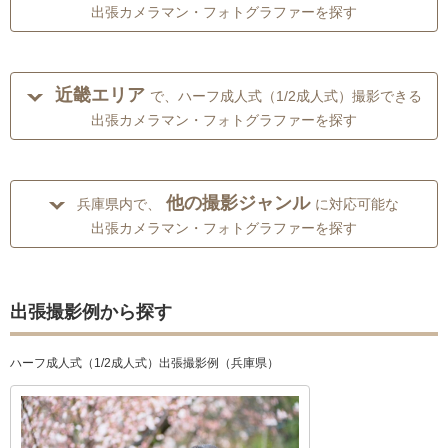
出張カメラマン・フォトグラファーを探す
近畿エリア
で、ハーフ成人式（1/2成人式）撮影できる
出張カメラマン・フォトグラファーを探す
他の撮影ジャンル
兵庫県内で、
に対応可能な
出張カメラマン・フォトグラファーを探す
出張撮影例から探す
ハーフ成人式（1/2成人式）出張撮影例（兵庫県）