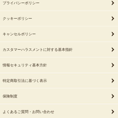
プライバシーポリシー
クッキーポリシー
キャンセルポリシー
カスタマーハラスメントに対する基本指針
情報セキュリティ基本方針
特定商取引法に基づく表示
保険制度
よくあるご質問・お問い合わせ