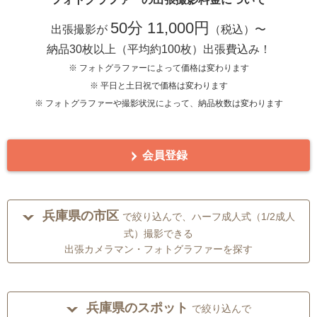
50分 11,000円
出張撮影が
（税込）〜
納品30枚以上（平均約100枚）出張費込み！
※ フォトグラファーによって価格は変わります
※ 平日と土日祝で価格は変わります
※ フォトグラファーや撮影状況によって、納品枚数は変わります
会員登録
兵庫県の市区
で絞り込んで、ハーフ成人式（1/2成人
式）撮影できる
出張カメラマン・フォトグラファーを探す
兵庫県のスポット
で絞り込んで