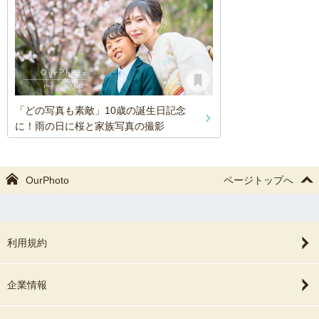
「どの写真も素敵」10歳の誕生日記念
に！雨の日に桜と家族写真の撮影
OurPhoto
ページトップへ
利用規約
企業情報