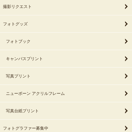
撮影リクエスト
フォトグッズ
フォトブック
キャンバスプリント
写真プリント
ニューボーン アクリルフレーム
写真台紙プリント
フォトグラファー募集中