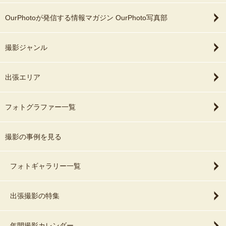
OurPhotoが発信する情報マガジン OurPhoto写真部
撮影ジャンル
出張エリア
フォトグラファー一覧
撮影の事例を見る
フォトギャラリー一覧
出張撮影の特集
年間撮影カレンダー