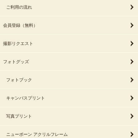
ご利用の流れ
会員登録（無料）
撮影リクエスト
フォトグッズ
フォトブック
キャンバスプリント
写真プリント
ニューボーン アクリルフレーム