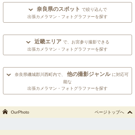
奈良県のスポット
で絞り込んで
出張カメラマン・フォトグラファーを探す
近畿エリア
で、お宮参り撮影できる
出張カメラマン・フォトグラファーを探す
他の撮影ジャンル
奈良県磯城郡川西町内で、
に対応可
能な
出張カメラマン・フォトグラファーを探す
OurPhoto
ページトップへ