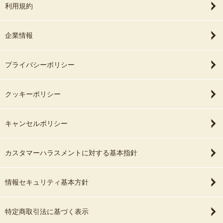
利用規約
企業情報
プライバシーポリシー
クッキーポリシー
キャンセルポリシー
カスタマーハラスメントに対する基本指針
情報セキュリティ基本方針
特定商取引法に基づく表示