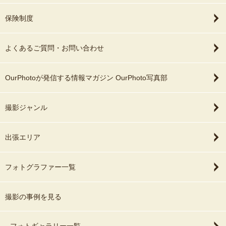
保険制度
よくあるご質問・お問い合わせ
OurPhotoが発信する情報マガジン OurPhoto写真部
撮影ジャンル
出張エリア
フォトグラファー一覧
撮影の事例を見る