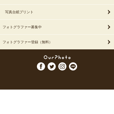
写真台紙プリント
フォトグラファー募集中
フォトグラファー登録（無料）