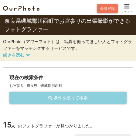
会員登録
メニュー
奈良県磯城郡川西町でお宮参りの出張撮影ができる
フォトグラファー
OurPhoto（アワーフォト）は、写真を撮ってほしい人とフォトグラ
ファーをマッチングするサービスです。
現在の検索条件
お宮参り
奈良県
磯城郡川西町
条件を絞って検索
15
人
のフォトグラファーが見つかりました。