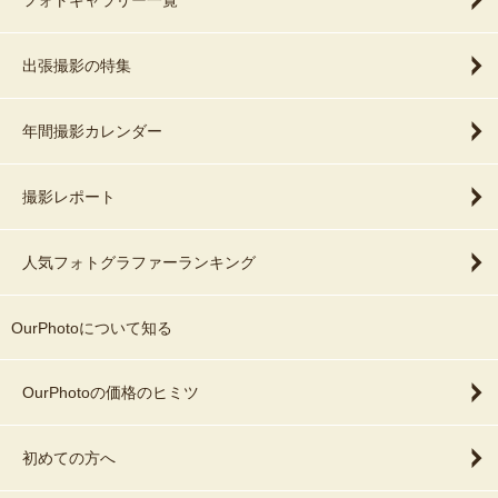
フォトギャラリー一覧
出張撮影の特集
年間撮影カレンダー
撮影レポート
人気フォトグラファーランキング
OurPhotoについて知る
OurPhotoの価格のヒミツ
初めての方へ