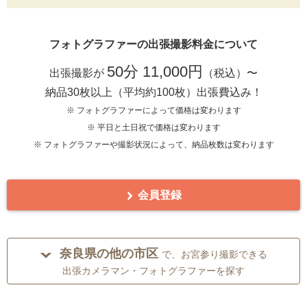
フォトグラファーの出張撮影料金について
50分 11,000円
出張撮影が
（税込）〜
納品30枚以上（平均約100枚）出張費込み！
※ フォトグラファーによって価格は変わります
※ 平日と土日祝で価格は変わります
※ フォトグラファーや撮影状況によって、納品枚数は変わります
会員登録
奈良県の他の市区
で、お宮参り撮影できる
出張カメラマン・フォトグラファーを探す