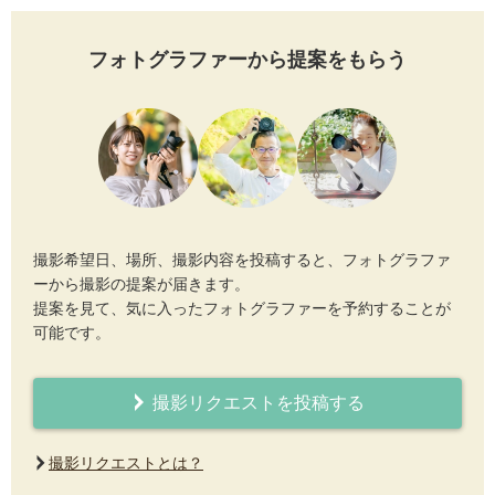
フォトグラファーから提案をもらう
撮影希望日、場所、撮影内容を投稿すると、フォトグラファ
ーから撮影の提案が届きます。
提案を見て、気に入ったフォトグラファーを予約することが
可能です。
撮影リクエストを投稿する
撮影リクエストとは？