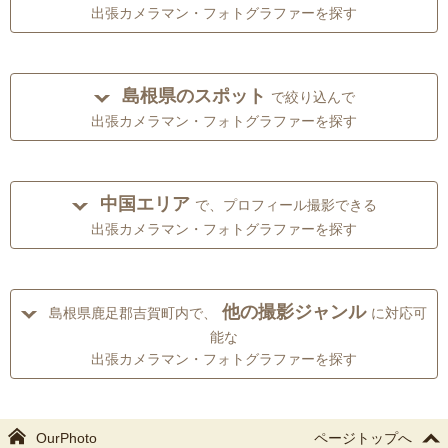
出張カメラマン・フォトグラファーを探す
島根県のスポット
で絞り込んで
出張カメラマン・フォトグラファーを探す
中国エリア
で、プロフィール撮影できる
出張カメラマン・フォトグラファーを探す
他の撮影ジャンル
島根県鹿足郡吉賀町内で、
に対応可
能な
出張カメラマン・フォトグラファーを探す
OurPhoto
ページトップへ