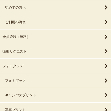
初めての方へ
ご利用の流れ
会員登録（無料）
撮影リクエスト
フォトグッズ
フォトブック
キャンバスプリント
写真プリント