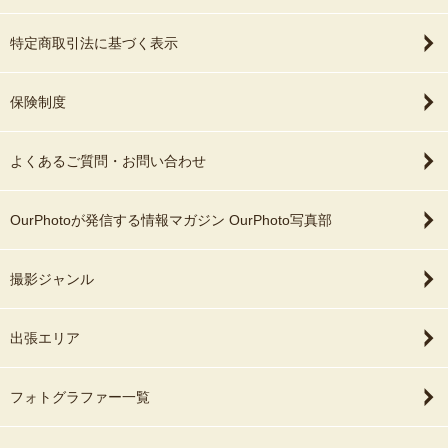
特定商取引法に基づく表示
保険制度
よくあるご質問・お問い合わせ
OurPhotoが発信する情報マガジン OurPhoto写真部
撮影ジャンル
出張エリア
フォトグラファー一覧