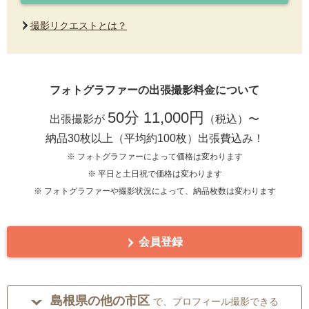
撮影リクエストとは？
フォトグラファーの出張撮影料金について
50分 11,000円
出張撮影が
（税込）〜
納品30枚以上（平均約100枚）出張費込み！
※ フォトグラファーによって価格は変わります
※ 平日と土日祝で価格は変わります
※ フォトグラファーや撮影状況によって、納品枚数は変わります
会員登録
島根県の他の市区
で、プロフィール撮影できる