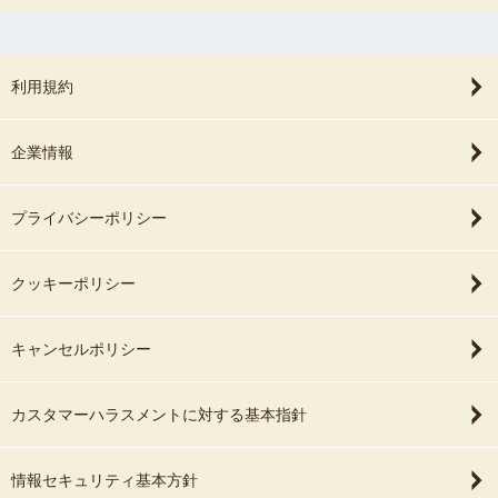
利用規約
企業情報
プライバシーポリシー
クッキーポリシー
キャンセルポリシー
カスタマーハラスメントに対する基本指針
情報セキュリティ基本方針