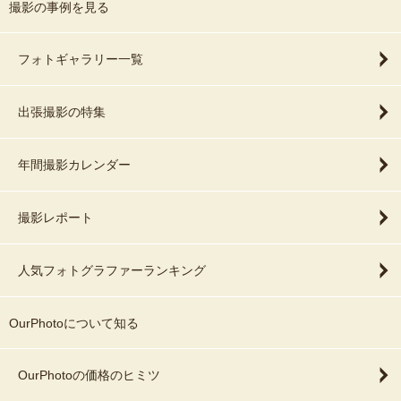
撮影の事例を見る
フォトギャラリー一覧
出張撮影の特集
年間撮影カレンダー
撮影レポート
人気フォトグラファーランキング
OurPhotoについて知る
OurPhotoの価格のヒミツ