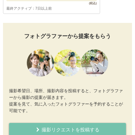
最終アクティブ：7日以上前
フォトグラファーから提案をもらう
撮影希望日、場所、撮影内容を投稿すると、フォトグラファ
ーから撮影の提案が届きます。
提案を見て、気に入ったフォトグラファーを予約することが
可能です。
撮影リクエストを投稿する