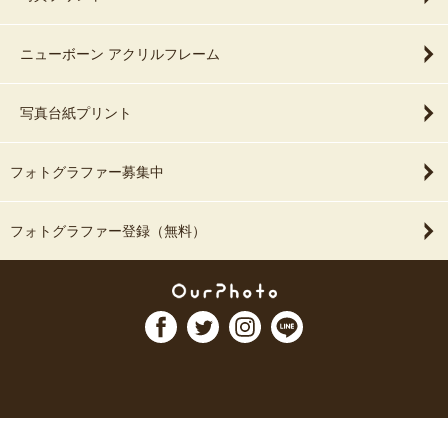
ニューボーン アクリルフレーム
写真台紙プリント
フォトグラファー募集中
フォトグラファー登録（無料）