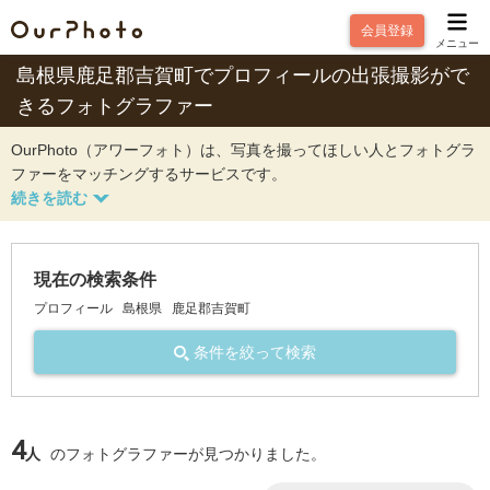
会員登録
メニュー
島根県鹿足郡吉賀町でプロフィールの出張撮影がで
きるフォトグラファー
OurPhoto（アワーフォト）は、写真を撮ってほしい人とフォトグラ
ファーをマッチングするサービスです。
現在の検索条件
プロフィール
島根県
鹿足郡吉賀町
条件を絞って検索
4
人
のフォトグラファーが見つかりました。