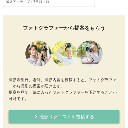
最終アクティブ：7日以上前
フォトグラファーから提案をもらう
撮影希望日、場所、撮影内容を投稿すると、フォトグラファ
ーから撮影の提案が届きます。
提案を見て、気に入ったフォトグラファーを予約することが
可能です。
撮影リクエストを投稿する