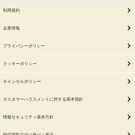
利用規約
企業情報
プライバシーポリシー
クッキーポリシー
キャンセルポリシー
カスタマーハラスメントに対する基本指針
情報セキュリティ基本方針
特定商取引法に基づく表示