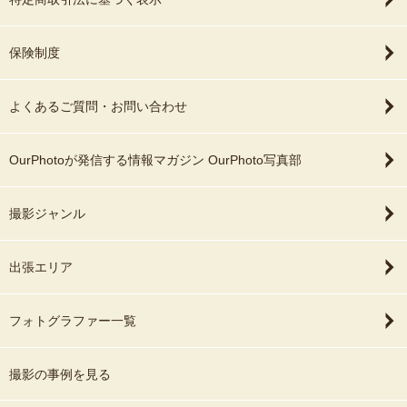
保険制度
よくあるご質問・お問い合わせ
OurPhotoが発信する情報マガジン OurPhoto写真部
撮影ジャンル
出張エリア
フォトグラファー一覧
撮影の事例を見る