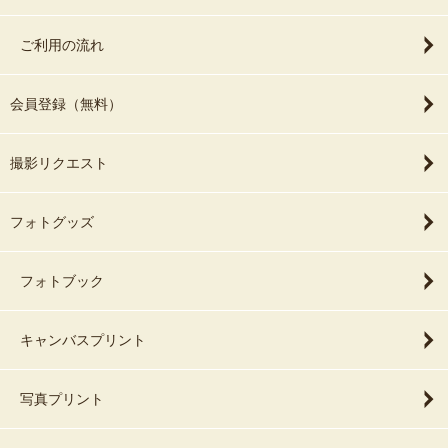
ご利用の流れ
会員登録（無料）
撮影リクエスト
フォトグッズ
フォトブック
キャンバスプリント
写真プリント