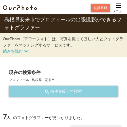
会員登録
メニュー
島根県安来市でプロフィールの出張撮影ができるフ
ォトグラファー
OurPhoto（アワーフォト）は、写真を撮ってほしい人とフォトグラ
ファーをマッチングするサービスです。
現在の検索条件
プロフィール
島根県
安来市
条件を絞って検索
7
人
のフォトグラファーが見つかりました。