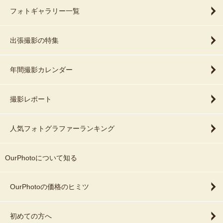
フォトギャラリー一覧
出張撮影の特集
年間撮影カレンダー
撮影レポート
人気フォトグラファーランキング
OurPhotoについて知る
OurPhotoの価格のヒミツ
初めての方へ