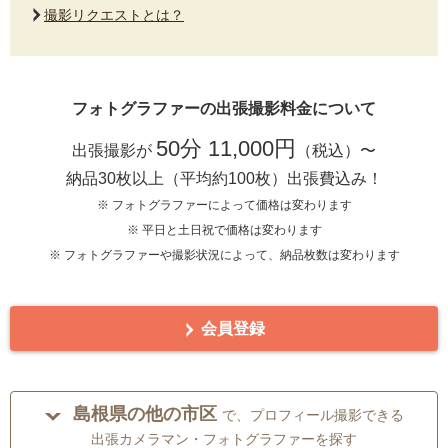
撮影リクエストとは？
フォトグラファーの出張撮影料金について
50分 11,000円
出張撮影が
（税込）〜
納品30枚以上（平均約100枚）出張費込み！
※ フォトグラファーによって価格は変わります
※ 平日と土日祝で価格は変わります
※ フォトグラファーや撮影状況によって、納品枚数は変わります
会員登録
島根県の他の市区
で、プロフィール撮影できる
出張カメラマン・フォトグラファーを探す