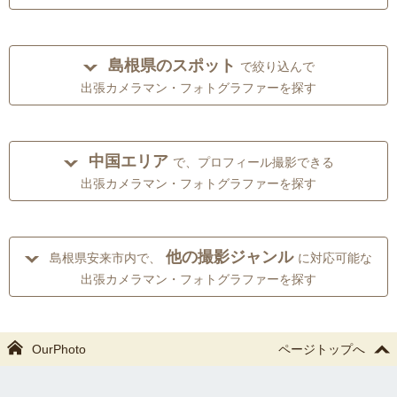
島根県のスポット
で絞り込んで
出張カメラマン・フォトグラファーを探す
中国エリア
で、プロフィール撮影できる
出張カメラマン・フォトグラファーを探す
他の撮影ジャンル
島根県安来市内で、
に対応可能な
出張カメラマン・フォトグラファーを探す
OurPhoto
ページトップへ