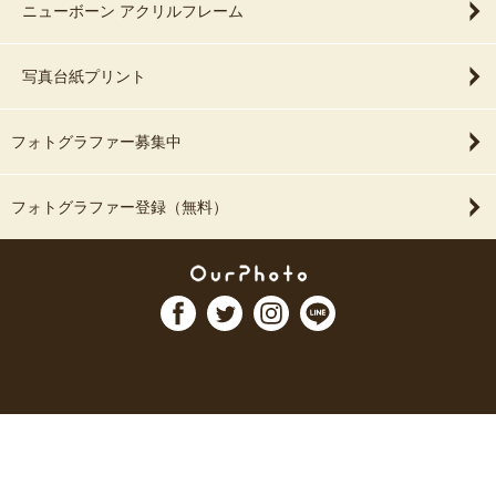
ニューボーン アクリルフレーム
写真台紙プリント
フォトグラファー募集中
フォトグラファー登録（無料）