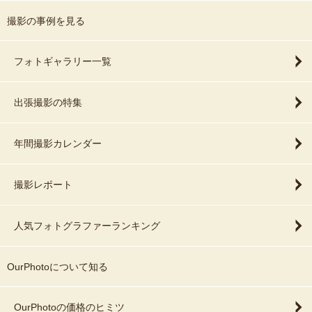
撮影の事例を見る
フォトギャラリー一覧
出張撮影の特集
年間撮影カレンダー
撮影レポート
人気フォトグラファーランキング
OurPhotoについて知る
OurPhotoの価格のヒミツ