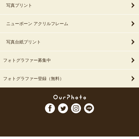
写真プリント
ニューボーン アクリルフレーム
写真台紙プリント
フォトグラファー募集中
フォトグラファー登録（無料）