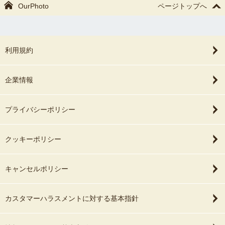
OurPhoto
ページトップへ
利用規約
企業情報
プライバシーポリシー
クッキーポリシー
キャンセルポリシー
カスタマーハラスメントに対する基本指針