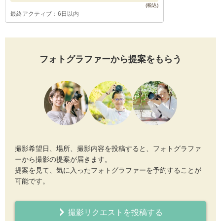
最終アクティブ：6日以内
フォトグラファーから提案をもらう
撮影希望日、場所、撮影内容を投稿すると、フォトグラファ
ーから撮影の提案が届きます。
提案を見て、気に入ったフォトグラファーを予約することが
可能です。
撮影リクエストを投稿する