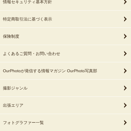
情報セキュリティ基本方針
特定商取引法に基づく表示
保険制度
よくあるご質問・お問い合わせ
OurPhotoが発信する情報マガジン OurPhoto写真部
撮影ジャンル
出張エリア
フォトグラファー一覧