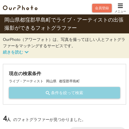
会員登録
メニュー
岡山県都窪郡早島町でライブ・アーティストの出張
撮影ができるフォトグラファー
OurPhoto（アワーフォト）は、写真を撮ってほしい人とフォトグラ
ファーをマッチングするサービスです。
現在の検索条件
ライブ・アーティスト
岡山県
都窪郡早島町
条件を絞って検索
4
人
のフォトグラファーが見つかりました。