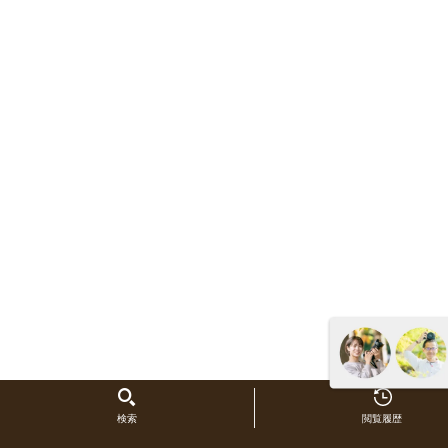
検索
閲覧履歴