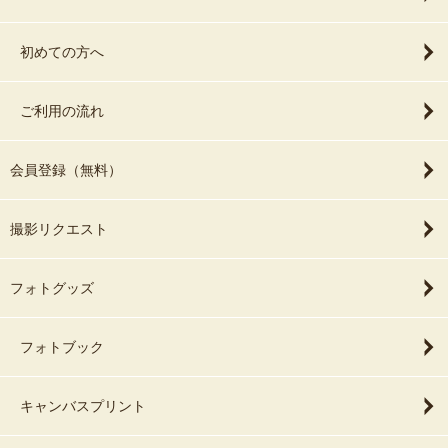
初めての方へ
ご利用の流れ
会員登録（無料）
撮影リクエスト
フォトグッズ
フォトブック
キャンバスプリント