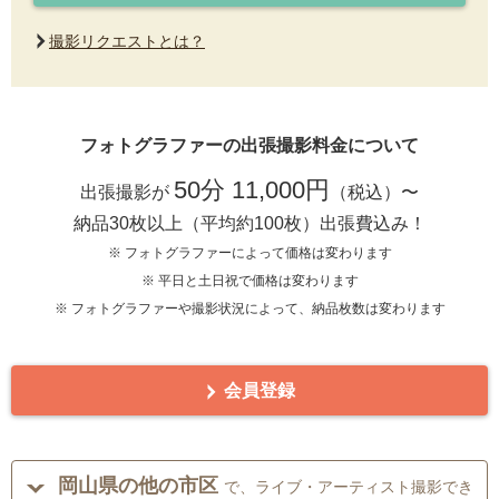
撮影リクエストとは？
フォトグラファーの出張撮影料金について
50分 11,000円
出張撮影が
（税込）〜
納品30枚以上（平均約100枚）出張費込み！
※ フォトグラファーによって価格は変わります
※ 平日と土日祝で価格は変わります
※ フォトグラファーや撮影状況によって、納品枚数は変わります
会員登録
岡山県の他の市区
で、ライブ・アーティスト撮影でき