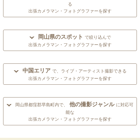
る
出張カメラマン・フォトグラファーを探す
岡山県のスポット
で絞り込んで
出張カメラマン・フォトグラファーを探す
中国エリア
で、ライブ・アーティスト撮影できる
出張カメラマン・フォトグラファーを探す
他の撮影ジャンル
岡山県都窪郡早島町内で、
に対応可
能な
出張カメラマン・フォトグラファーを探す