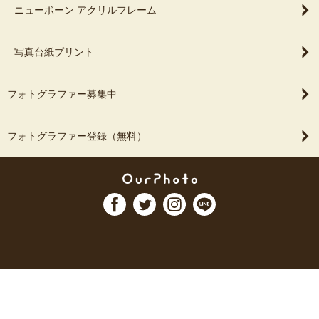
ニューボーン アクリルフレーム
写真台紙プリント
フォトグラファー募集中
フォトグラファー登録（無料）