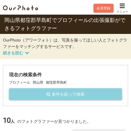
会員登録
メニュー
岡山県都窪郡早島町でプロフィールの出張撮影がで
きるフォトグラファー
OurPhoto（アワーフォト）は、写真を撮ってほしい人とフォトグラ
ファーをマッチングするサービスです。
現在の検索条件
プロフィール
岡山県
都窪郡早島町
条件を絞って検索
10
人
のフォトグラファーが見つかりました。