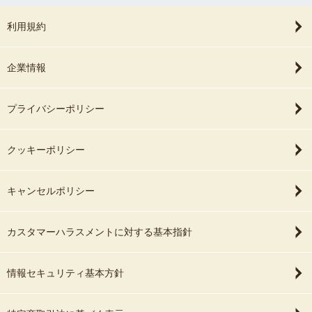
利用規約
企業情報
プライバシーポリシー
クッキーポリシー
キャンセルポリシー
カスタマーハラスメントに対する基本指針
情報セキュリティ基本方針