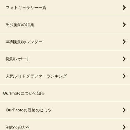
フォトギャラリー一覧
出張撮影の特集
年間撮影カレンダー
撮影レポート
人気フォトグラファーランキング
OurPhotoについて知る
OurPhotoの価格のヒミツ
初めての方へ