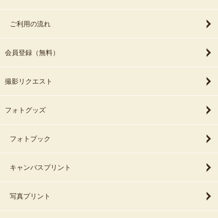
ご利用の流れ
会員登録（無料）
撮影リクエスト
フォトグッズ
フォトブック
キャンバスプリント
写真プリント