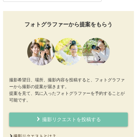
フォトグラファーから提案をもらう
撮影希望日、場所、撮影内容を投稿すると、フォトグラファ
ーから撮影の提案が届きます。
提案を見て、気に入ったフォトグラファーを予約することが
可能です。
撮影リクエストを投稿する
撮影リクエストとは？