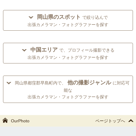
岡山県のスポット
で絞り込んで
出張カメラマン・フォトグラファーを探す
中国エリア
で、プロフィール撮影できる
出張カメラマン・フォトグラファーを探す
他の撮影ジャンル
岡山県都窪郡早島町内で、
に対応可
能な
出張カメラマン・フォトグラファーを探す
OurPhoto
ページトップへ