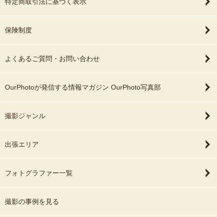
特定商取引法に基づく表示
保険制度
よくあるご質問・お問い合わせ
OurPhotoが発信する情報マガジン OurPhoto写真部
撮影ジャンル
出張エリア
フォトグラファー一覧
撮影の事例を見る