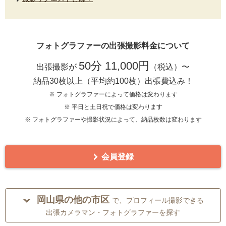
フォトグラファーの出張撮影料金について
50分 11,000円
出張撮影が
（税込）〜
納品30枚以上（平均約100枚）出張費込み！
※ フォトグラファーによって価格は変わります
※ 平日と土日祝で価格は変わります
※ フォトグラファーや撮影状況によって、納品枚数は変わります
会員登録
岡山県の他の市区
で、プロフィール撮影できる
出張カメラマン・フォトグラファーを探す