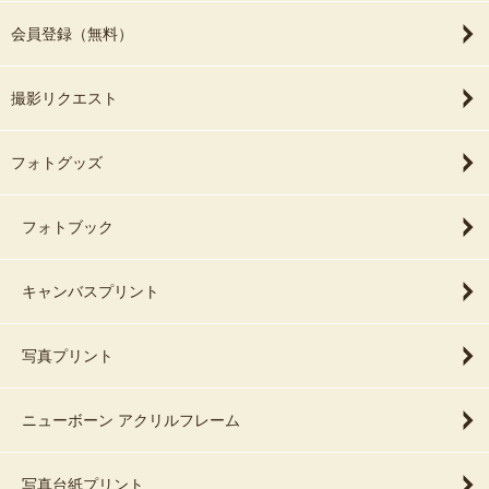
会員登録（無料）
撮影リクエスト
フォトグッズ
フォトブック
キャンバスプリント
写真プリント
ニューボーン アクリルフレーム
写真台紙プリント