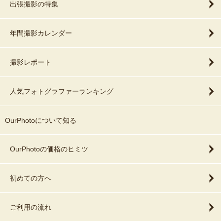
出張撮影の特集
年間撮影カレンダー
撮影レポート
人気フォトグラファーランキング
OurPhotoについて知る
OurPhotoの価格のヒミツ
初めての方へ
ご利用の流れ