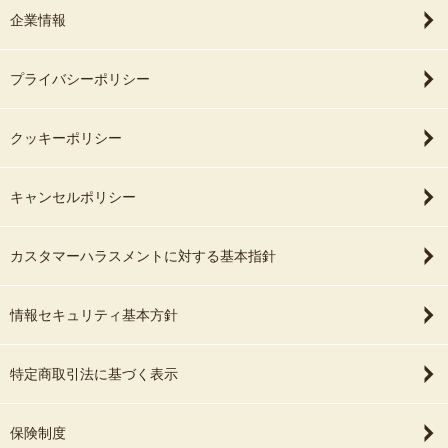
企業情報
プライバシーポリシー
クッキーポリシー
キャンセルポリシー
カスタマーハラスメントに対する基本指針
情報セキュリティ基本方針
特定商取引法に基づく表示
保険制度