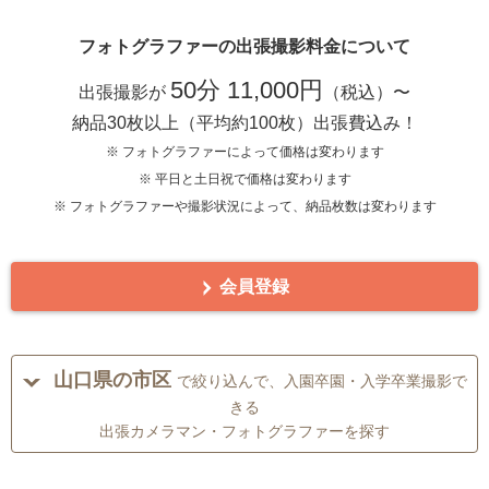
フォトグラファーの出張撮影料金について
50分 11,000円
出張撮影が
（税込）〜
納品30枚以上（平均約100枚）出張費込み！
※ フォトグラファーによって価格は変わります
※ 平日と土日祝で価格は変わります
※ フォトグラファーや撮影状況によって、納品枚数は変わります
会員登録
山口県の市区
で絞り込んで、入園卒園・入学卒業撮影で
きる
出張カメラマン・フォトグラファーを探す