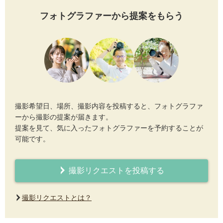
フォトグラファーから提案をもらう
撮影希望日、場所、撮影内容を投稿すると、フォトグラファ
ーから撮影の提案が届きます。
提案を見て、気に入ったフォトグラファーを予約することが
可能です。
撮影リクエストを投稿する
撮影リクエストとは？