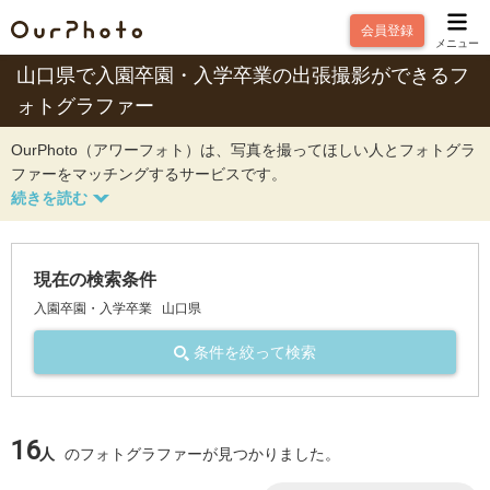
会員登録
メニュー
山口県で入園卒園・入学卒業の出張撮影ができるフ
ォトグラファー
OurPhoto（アワーフォト）は、写真を撮ってほしい人とフォトグラ
ファーをマッチングするサービスです。
現在の検索条件
入園卒園・入学卒業
山口県
条件を絞って検索
16
人
のフォトグラファーが見つかりました。