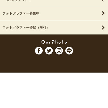
フォトグラファー募集中
フォトグラファー登録（無料）