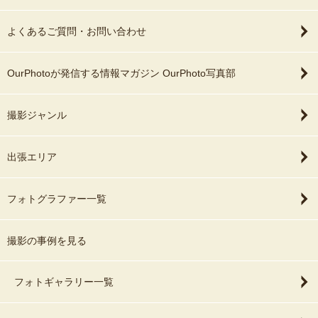
よくあるご質問・お問い合わせ
OurPhotoが発信する情報マガジン OurPhoto写真部
撮影ジャンル
出張エリア
フォトグラファー一覧
撮影の事例を見る
フォトギャラリー一覧