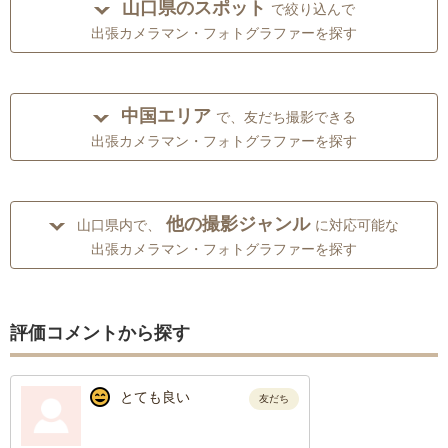
山口県のスポット
で絞り込んで
出張カメラマン・フォトグラファーを探す
中国エリア
で、友だち撮影できる
出張カメラマン・フォトグラファーを探す
他の撮影ジャンル
山口県内で、
に対応可能な
出張カメラマン・フォトグラファーを探す
評価コメントから探す
とても良い
友だち