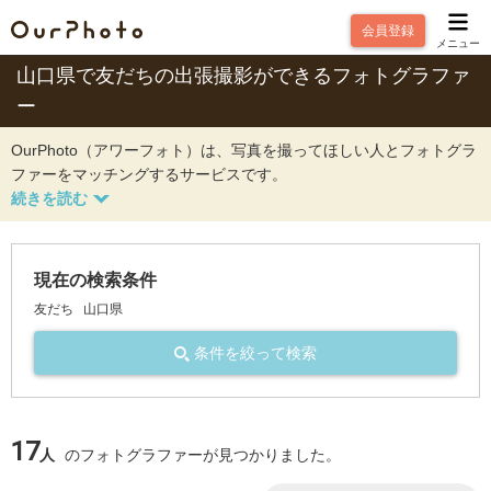
会員登録
メニュー
山口県で友だちの出張撮影ができるフォトグラファ
ー
OurPhoto（アワーフォト）は、写真を撮ってほしい人とフォトグラ
ファーをマッチングするサービスです。
現在の検索条件
友だち
山口県
条件を絞って検索
17
人
のフォトグラファーが見つかりました。