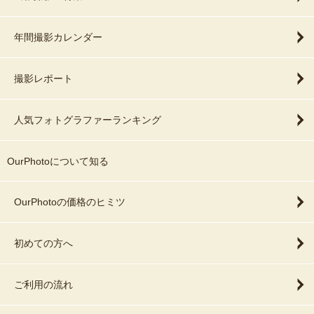
年間撮影カレンダー
撮影レポート
人気フォトグラファーランキング
OurPhotoについて知る
OurPhotoの価格のヒミツ
初めての方へ
ご利用の流れ