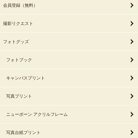
会員登録（無料）
撮影リクエスト
フォトグッズ
フォトブック
キャンバスプリント
写真プリント
ニューボーン アクリルフレーム
写真台紙プリント