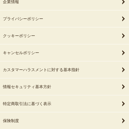
企業情報
プライバシーポリシー
クッキーポリシー
キャンセルポリシー
カスタマーハラスメントに対する基本指針
情報セキュリティ基本方針
特定商取引法に基づく表示
保険制度