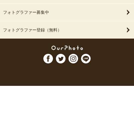
フォトグラファー募集中
フォトグラファー登録（無料）