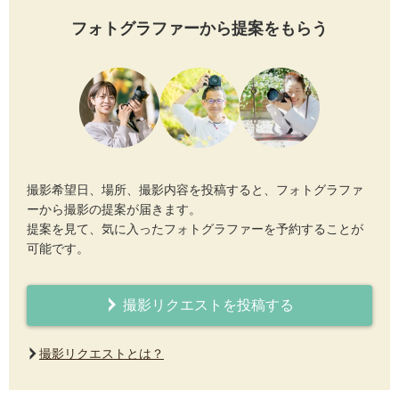
フォトグラファーから提案をもらう
撮影希望日、場所、撮影内容を投稿すると、フォトグラファ
ーから撮影の提案が届きます。
提案を見て、気に入ったフォトグラファーを予約することが
可能です。
撮影リクエストを投稿する
撮影リクエストとは？