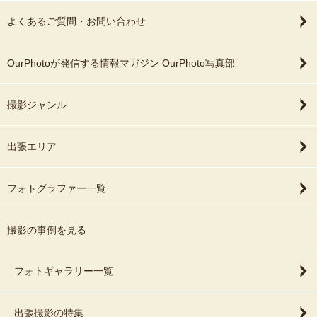
よくあるご質問・お問い合わせ
OurPhotoが発信する情報マガジン OurPhoto写真部
撮影ジャンル
出張エリア
フォトグラファー一覧
撮影の事例を見る
フォトギャラリー一覧
出張撮影の特集