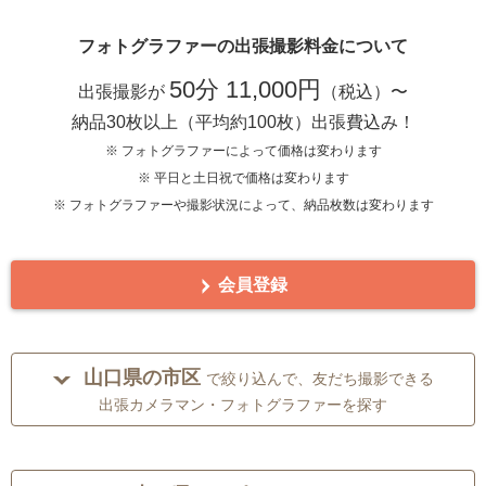
フォトグラファーの出張撮影料金について
50分 11,000円
出張撮影が
（税込）〜
納品30枚以上（平均約100枚）出張費込み！
※ フォトグラファーによって価格は変わります
※ 平日と土日祝で価格は変わります
※ フォトグラファーや撮影状況によって、納品枚数は変わります
会員登録
山口県の市区
で絞り込んで、友だち撮影できる
出張カメラマン・フォトグラファーを探す