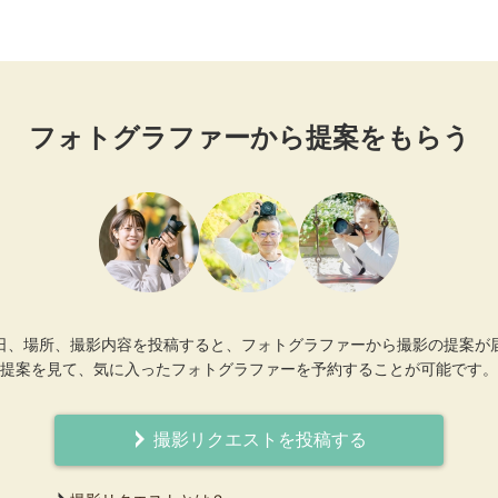
フォトグラファーから提案をもらう
日、場所、撮影内容を投稿すると、フォトグラファーから撮影の提案が
提案を見て、気に入ったフォトグラファーを予約することが可能です。
撮影リクエストを投稿する