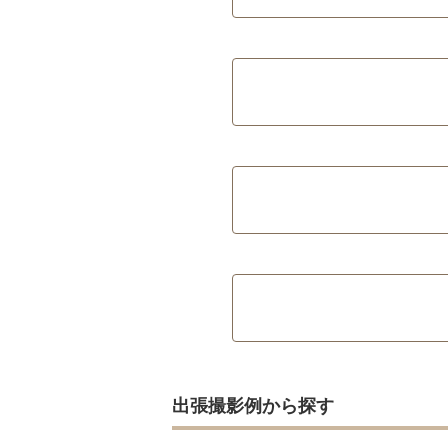
出張撮影例から探す