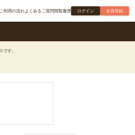
ご利用の流れ
よくあるご質問
閲覧履歴
ログイン
会員登録
ビスです。