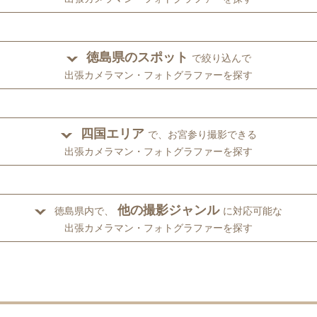
徳島県のスポット
で絞り込んで
出張カメラマン・フォトグラファーを探す
四国エリア
で、お宮参り撮影できる
出張カメラマン・フォトグラファーを探す
他の撮影ジャンル
徳島県内で、
に対応可能な
出張カメラマン・フォトグラファーを探す