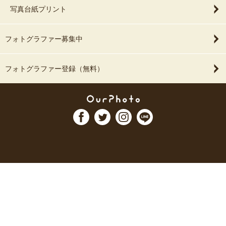
写真台紙プリント
フォトグラファー募集中
フォトグラファー登録（無料）