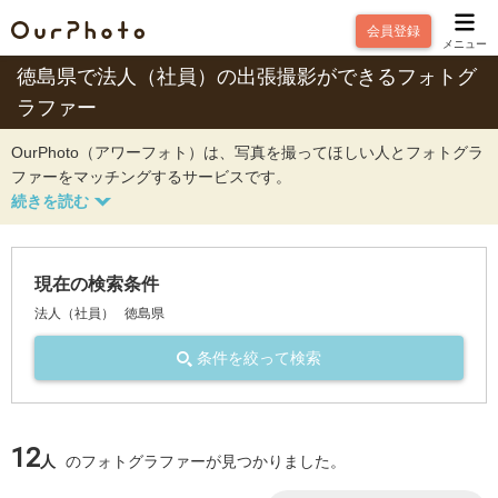
会員登録
メニュー
徳島県で法人（社員）の出張撮影ができるフォトグ
ラファー
OurPhoto（アワーフォト）は、写真を撮ってほしい人とフォトグラ
ファーをマッチングするサービスです。
現在の検索条件
法人（社員）
徳島県
条件を絞って検索
12
人
のフォトグラファーが見つかりました。