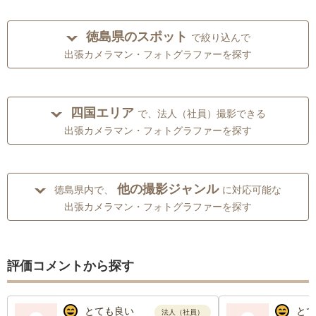
徳島県のスポット
で絞り込んで
出張カメラマン・フォトグラファーを探す
四国エリア
で、法人（社員）撮影できる
出張カメラマン・フォトグラファーを探す
他の撮影ジャンル
徳島県内で、
に対応可能な
出張カメラマン・フォトグラファーを探す
評価コメントから探す
とても良い
とて
法人（社員）