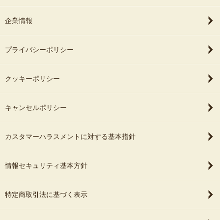
企業情報
プライバシーポリシー
クッキーポリシー
キャンセルポリシー
カスタマーハラスメントに対する基本指針
情報セキュリティ基本方針
特定商取引法に基づく表示