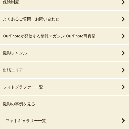
保険制度
よくあるご質問・お問い合わせ
OurPhotoが発信する情報マガジン OurPhoto写真部
撮影ジャンル
出張エリア
フォトグラファー一覧
撮影の事例を見る
フォトギャラリー一覧