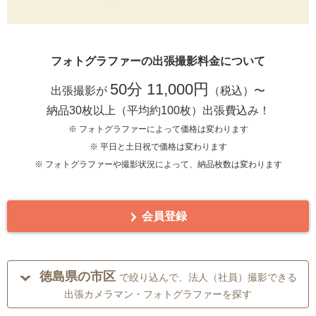
フォトグラファーの出張撮影料金について
50分 11,000円
出張撮影が
（税込）〜
納品30枚以上（平均約100枚）出張費込み！
※ フォトグラファーによって価格は変わります
※ 平日と土日祝で価格は変わります
※ フォトグラファーや撮影状況によって、納品枚数は変わります
会員登録
徳島県の市区
で絞り込んで、法人（社員）撮影できる
出張カメラマン・フォトグラファーを探す