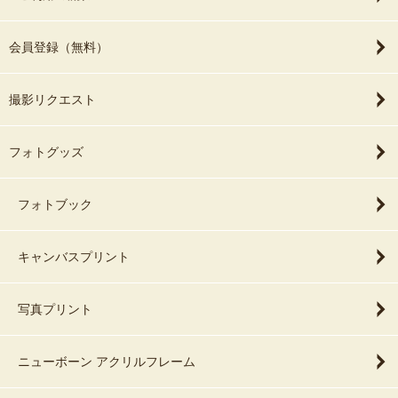
会員登録（無料）
撮影リクエスト
フォトグッズ
フォトブック
キャンバスプリント
写真プリント
ニューボーン アクリルフレーム