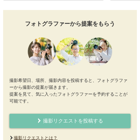
フォトグラファーから提案をもらう
撮影希望日、場所、撮影内容を投稿すると、フォトグラファ
ーから撮影の提案が届きます。
提案を見て、気に入ったフォトグラファーを予約することが
可能です。
撮影リクエストを投稿する
撮影リクエストとは？