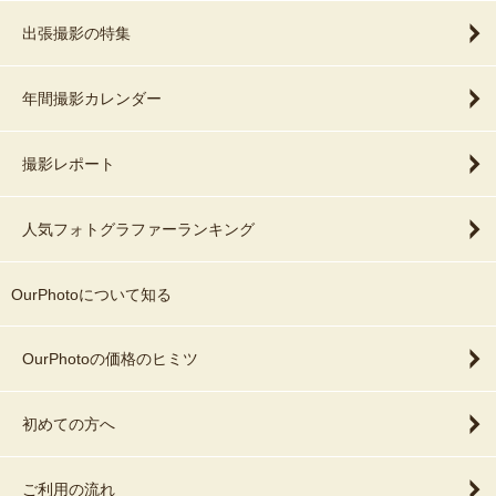
出張撮影の特集
年間撮影カレンダー
撮影レポート
人気フォトグラファーランキング
OurPhotoについて知る
OurPhotoの価格のヒミツ
初めての方へ
ご利用の流れ