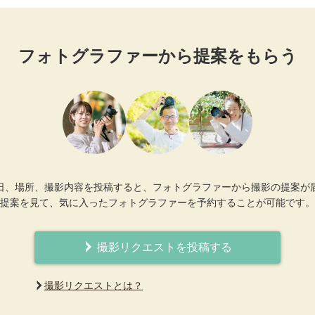
フォトグラファーから提案をもらう
日、場所、撮影内容を投稿すると、フォトグラファーから撮影の提案が
提案を見て、気に入ったフォトグラファーを予約することが可能です。
撮影リクエストを投稿する
撮影リクエストとは？