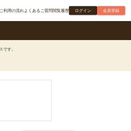
ご利用の流れ
よくあるご質問
閲覧履歴
ログイン
会員登録
ビスです。