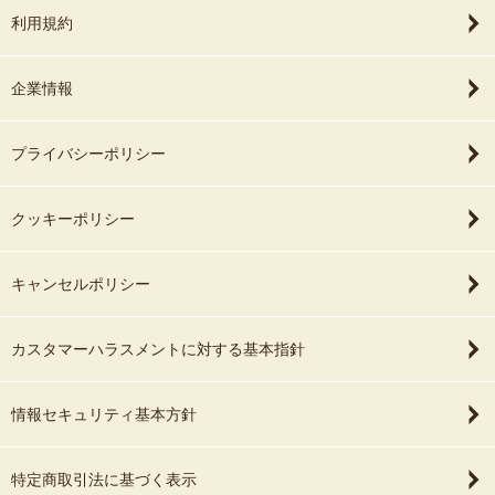
利用規約
企業情報
プライバシーポリシー
クッキーポリシー
キャンセルポリシー
カスタマーハラスメントに対する基本指針
情報セキュリティ基本方針
特定商取引法に基づく表示