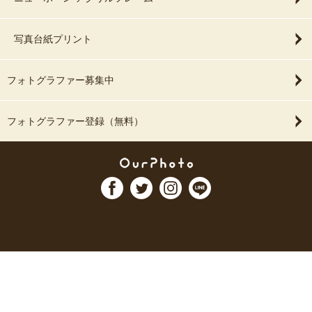
写真台紙プリント
フォトグラファー募集中
フォトグラファー登録（無料）