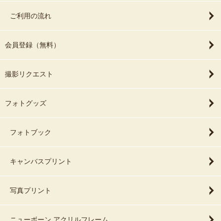
ご利用の流れ
会員登録（無料）
撮影リクエスト
フォトグッズ
フォトブック
キャンバスプリント
写真プリント
ニューボーン アクリルフレーム