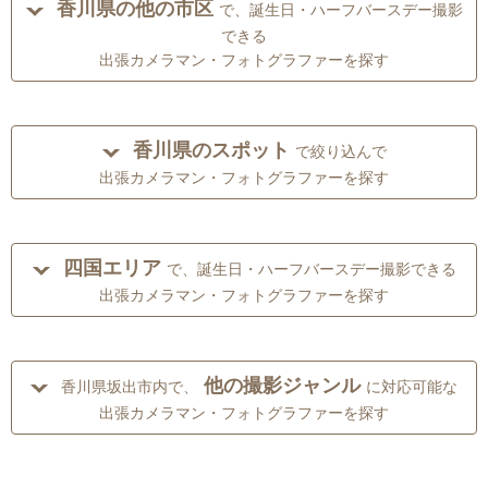
香川県の他の市区
で、誕生日・ハーフバースデー撮影
できる
出張カメラマン・フォトグラファーを探す
香川県のスポット
で絞り込んで
出張カメラマン・フォトグラファーを探す
四国エリア
で、誕生日・ハーフバースデー撮影できる
出張カメラマン・フォトグラファーを探す
他の撮影ジャンル
香川県坂出市内で、
に対応可能な
出張カメラマン・フォトグラファーを探す