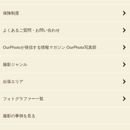
保険制度
よくあるご質問・お問い合わせ
OurPhotoが発信する情報マガジン OurPhoto写真部
撮影ジャンル
出張エリア
フォトグラファー一覧
撮影の事例を見る