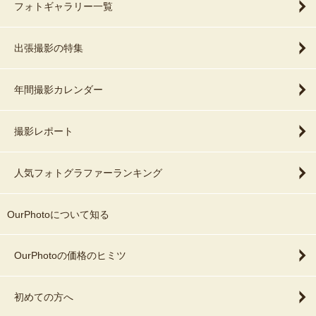
フォトギャラリー一覧
出張撮影の特集
年間撮影カレンダー
撮影レポート
人気フォトグラファーランキング
OurPhotoについて知る
OurPhotoの価格のヒミツ
初めての方へ