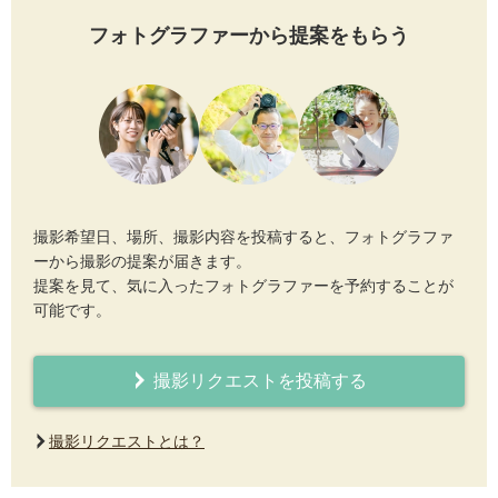
フォトグラファーから提案をもらう
撮影希望日、場所、撮影内容を投稿すると、フォトグラファ
ーから撮影の提案が届きます。
提案を見て、気に入ったフォトグラファーを予約することが
可能です。
撮影リクエストを投稿する
撮影リクエストとは？