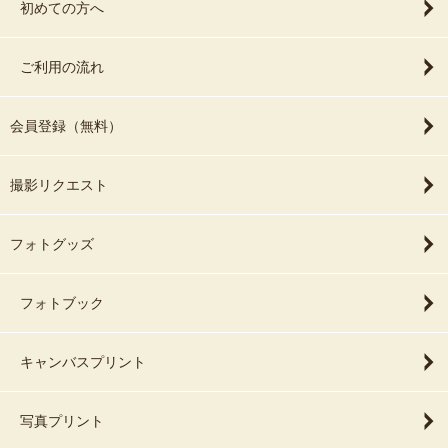
初めての方へ
ご利用の流れ
会員登録（無料）
撮影リクエスト
フォトグッズ
フォトブック
キャンバスプリント
写真プリント