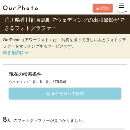
会員登録
メニュー
香川県香川郡直島町でウェディングの出張撮影がで
きるフォトグラファー
OurPhoto（アワーフォト）は、写真を撮ってほしい人とフォトグラ
ファーをマッチングするサービスです。
現在の検索条件
ウェディング
香川県
香川郡直島町
条件を絞って検索
8
人
のフォトグラファーが見つかりました。