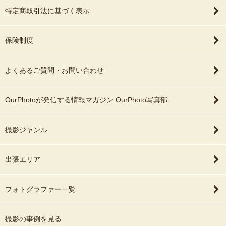
特定商取引法に基づく表示
保険制度
よくあるご質問・お問い合わせ
OurPhotoが発信する情報マガジン OurPhoto写真部
撮影ジャンル
出張エリア
フォトグラファー一覧
撮影の事例を見る