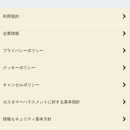
利用規約
企業情報
プライバシーポリシー
クッキーポリシー
キャンセルポリシー
カスタマーハラスメントに対する基本指針
情報セキュリティ基本方針