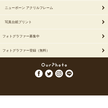
ニューボーン アクリルフレーム
写真台紙プリント
フォトグラファー募集中
フォトグラファー登録（無料）