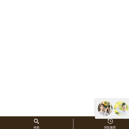
検索
閲覧履歴