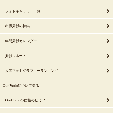
フォトギャラリー一覧
出張撮影の特集
年間撮影カレンダー
撮影レポート
人気フォトグラファーランキング
OurPhotoについて知る
OurPhotoの価格のヒミツ