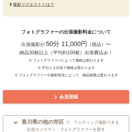
撮影リクエストとは？
フォトグラファーの出張撮影料金について
50分 11,000円
出張撮影が
（税込）〜
納品30枚以上（平均約100枚）出張費込み！
※ フォトグラファーによって価格は変わります
※ 平日と土日祝で価格は変わります
※ フォトグラファーや撮影状況によって、納品枚数は変わります
会員登録
香川県の他の市区
で、ウェディング撮影できる
出張カメラマン・フォトグラファーを探す