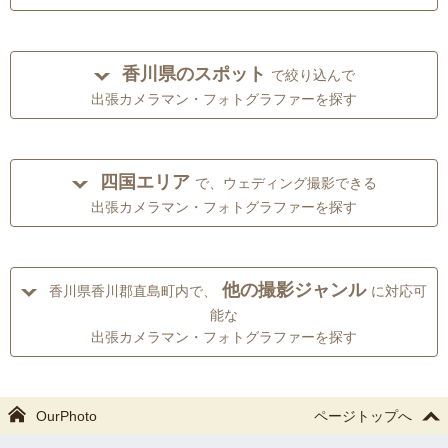
香川県のスポット
で絞り込んで
出張カメラマン・フォトグラファーを探す
四国エリア
で、ウェディング撮影できる
出張カメラマン・フォトグラファーを探す
他の撮影ジャンル
香川県香川郡直島町内で、
に対応可
能な
出張カメラマン・フォトグラファーを探す
OurPhoto
ページトップへ