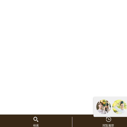
検索
閲覧履歴