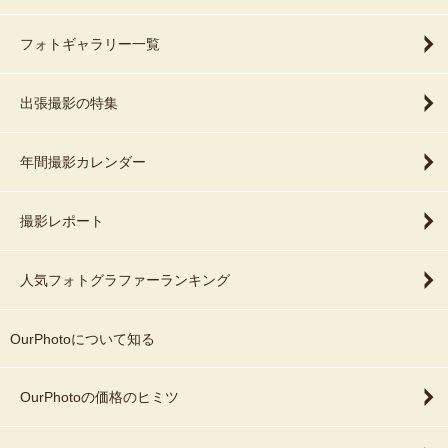
フォトギャラリー一覧
出張撮影の特集
年間撮影カレンダー
撮影レポート
人気フォトグラファーランキング
OurPhotoについて知る
OurPhotoの価格のヒミツ