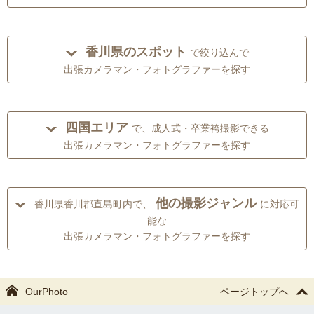
香川県のスポット
で絞り込んで
出張カメラマン・フォトグラファーを探す
四国エリア
で、成人式・卒業袴撮影できる
出張カメラマン・フォトグラファーを探す
他の撮影ジャンル
香川県香川郡直島町内で、
に対応可
能な
出張カメラマン・フォトグラファーを探す
OurPhoto
ページトップへ