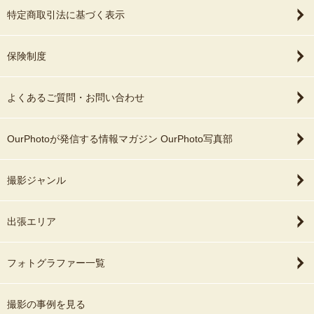
特定商取引法に基づく表示
保険制度
よくあるご質問・お問い合わせ
OurPhotoが発信する情報マガジン OurPhoto写真部
撮影ジャンル
出張エリア
フォトグラファー一覧
撮影の事例を見る