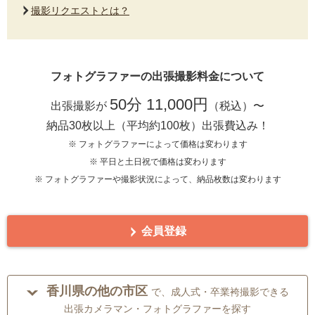
撮影リクエストとは？
フォトグラファーの出張撮影料金について
50分 11,000円
出張撮影が
（税込）〜
納品30枚以上（平均約100枚）出張費込み！
※ フォトグラファーによって価格は変わります
※ 平日と土日祝で価格は変わります
※ フォトグラファーや撮影状況によって、納品枚数は変わります
会員登録
香川県の他の市区
で、成人式・卒業袴撮影できる
出張カメラマン・フォトグラファーを探す