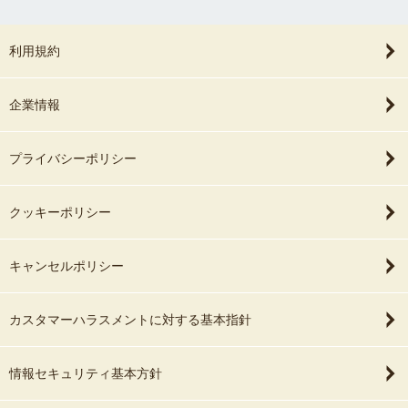
利用規約
企業情報
プライバシーポリシー
クッキーポリシー
キャンセルポリシー
カスタマーハラスメントに対する基本指針
情報セキュリティ基本方針