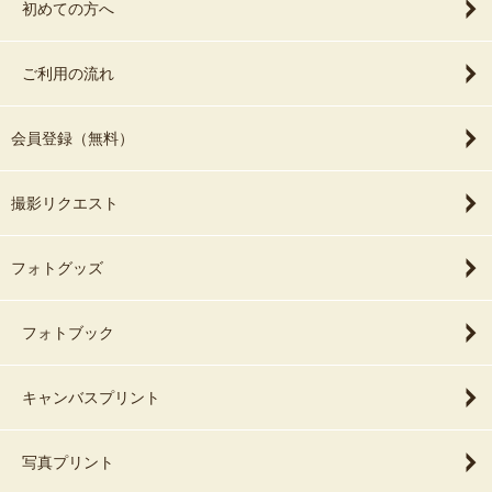
初めての方へ
ご利用の流れ
会員登録（無料）
撮影リクエスト
フォトグッズ
フォトブック
キャンバスプリント
写真プリント