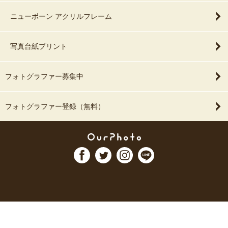
ニューボーン アクリルフレーム
写真台紙プリント
フォトグラファー募集中
フォトグラファー登録（無料）