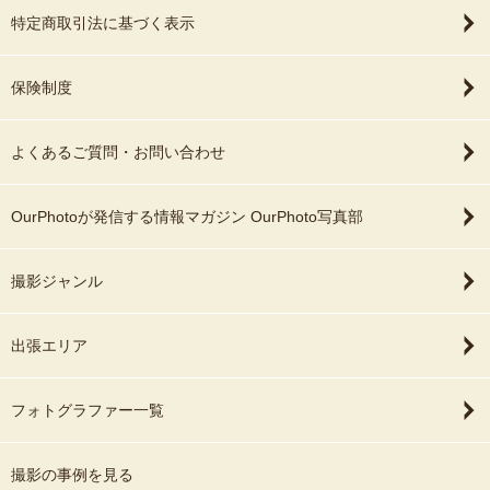
特定商取引法に基づく表示
保険制度
よくあるご質問・お問い合わせ
OurPhotoが発信する情報マガジン OurPhoto写真部
撮影ジャンル
出張エリア
フォトグラファー一覧
撮影の事例を見る