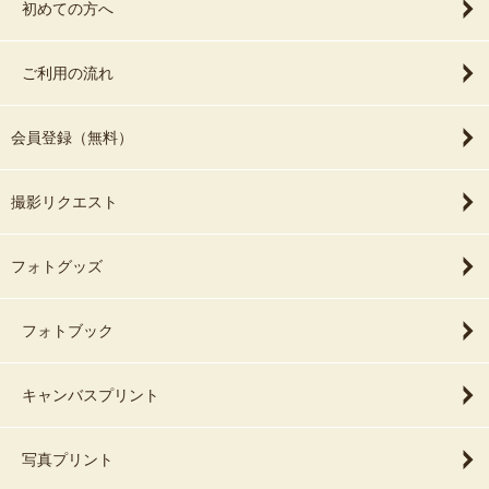
初めての方へ
ご利用の流れ
会員登録（無料）
撮影リクエスト
フォトグッズ
フォトブック
キャンバスプリント
写真プリント