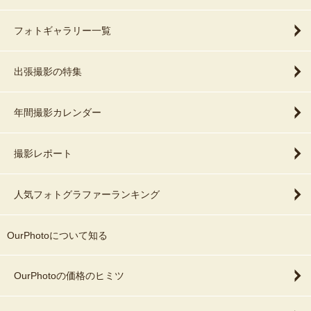
フォトギャラリー一覧
出張撮影の特集
年間撮影カレンダー
撮影レポート
人気フォトグラファーランキング
OurPhotoについて知る
OurPhotoの価格のヒミツ