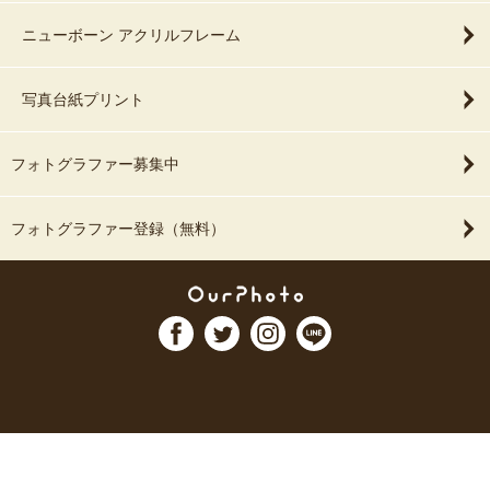
ニューボーン アクリルフレーム
写真台紙プリント
フォトグラファー募集中
フォトグラファー登録（無料）