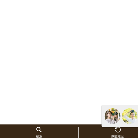
検索
閲覧履歴