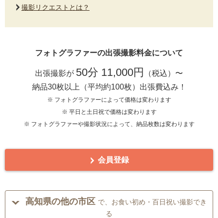
撮影リクエストとは？
フォトグラファーの出張撮影料金について
50分 11,000円
出張撮影が
（税込）〜
納品30枚以上（平均約100枚）出張費込み！
※ フォトグラファーによって価格は変わります
※ 平日と土日祝で価格は変わります
※ フォトグラファーや撮影状況によって、納品枚数は変わります
会員登録
高知県の他の市区
で、お食い初め・百日祝い撮影でき
る