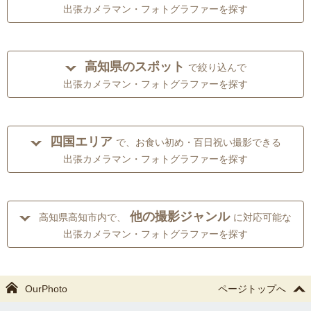
出張カメラマン・フォトグラファーを探す
高知県のスポット
で絞り込んで
出張カメラマン・フォトグラファーを探す
四国エリア
で、お食い初め・百日祝い撮影できる
出張カメラマン・フォトグラファーを探す
他の撮影ジャンル
高知県高知市内で、
に対応可能な
出張カメラマン・フォトグラファーを探す
OurPhoto
ページトップへ