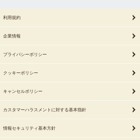
利用規約
企業情報
プライバシーポリシー
クッキーポリシー
キャンセルポリシー
カスタマーハラスメントに対する基本指針
情報セキュリティ基本方針