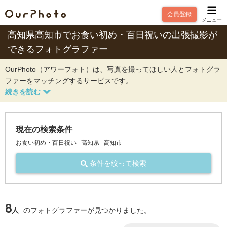
会員登録
メニュー
高知県高知市でお食い初め・百日祝いの出張撮影が
できるフォトグラファー
OurPhoto（アワーフォト）は、写真を撮ってほしい人とフォトグラ
ファーをマッチングするサービスです。
現在の検索条件
お食い初め・百日祝い
高知県
高知市
条件を絞って検索
8
人
のフォトグラファーが見つかりました。