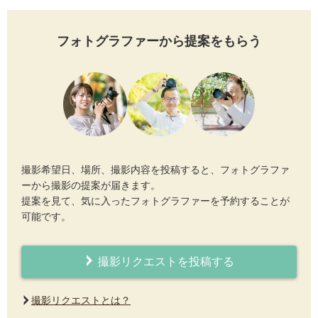
フォトグラファーから提案をもらう
撮影希望日、場所、撮影内容を投稿すると、フォトグラファ
ーから撮影の提案が届きます。
提案を見て、気に入ったフォトグラファーを予約することが
可能です。
撮影リクエストを投稿する
撮影リクエストとは？