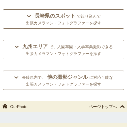
長崎県のスポット
で絞り込んで
出張カメラマン・フォトグラファーを探す
九州エリア
で、入園卒園・入学卒業撮影できる
出張カメラマン・フォトグラファーを探す
他の撮影ジャンル
長崎県内で、
に対応可能な
出張カメラマン・フォトグラファーを探す
OurPhoto
ページトップへ