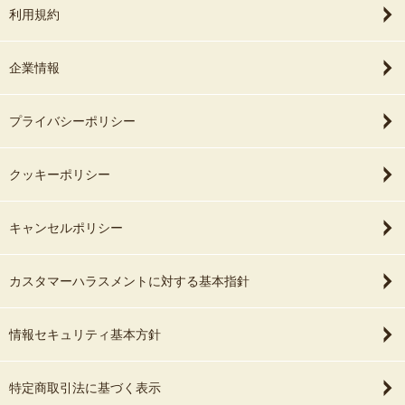
利用規約
企業情報
プライバシーポリシー
クッキーポリシー
キャンセルポリシー
カスタマーハラスメントに対する基本指針
情報セキュリティ基本方針
特定商取引法に基づく表示