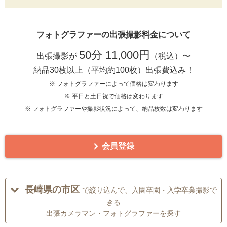
フォトグラファーの出張撮影料金について
50分 11,000円
出張撮影が
（税込）〜
納品30枚以上（平均約100枚）出張費込み！
※ フォトグラファーによって価格は変わります
※ 平日と土日祝で価格は変わります
※ フォトグラファーや撮影状況によって、納品枚数は変わります
会員登録
長崎県の市区
で絞り込んで、入園卒園・入学卒業撮影で
きる
出張カメラマン・フォトグラファーを探す