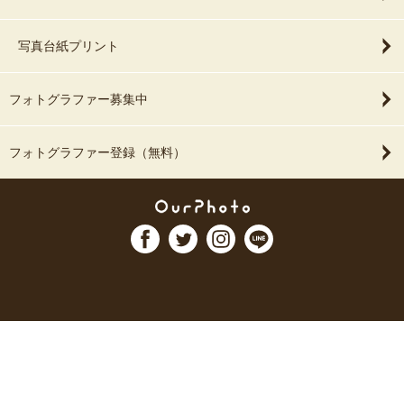
写真台紙プリント
フォトグラファー募集中
フォトグラファー登録（無料）