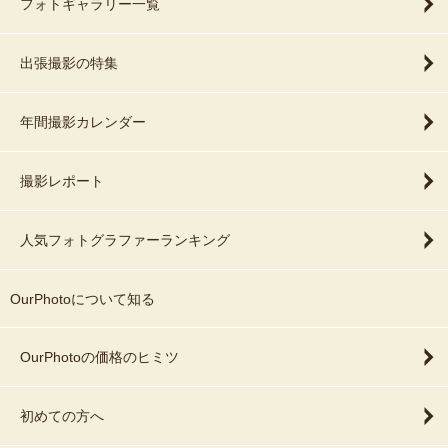
フォトギャラリー一覧
出張撮影の特集
年間撮影カレンダー
撮影レポート
人気フォトグラファーランキング
OurPhotoについて知る
OurPhotoの価格のヒミツ
初めての方へ