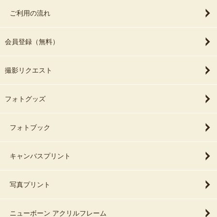
ご利用の流れ
会員登録（無料）
撮影リクエスト
フォトグッズ
フォトブック
キャンバスプリント
写真プリント
ニューボーン アクリルフレーム