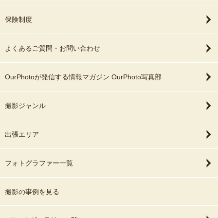
保険制度
よくあるご質問・お問い合わせ
OurPhotoが発信する情報マガジン OurPhoto写真部
撮影ジャンル
出張エリア
フォトグラファー一覧
撮影の事例を見る