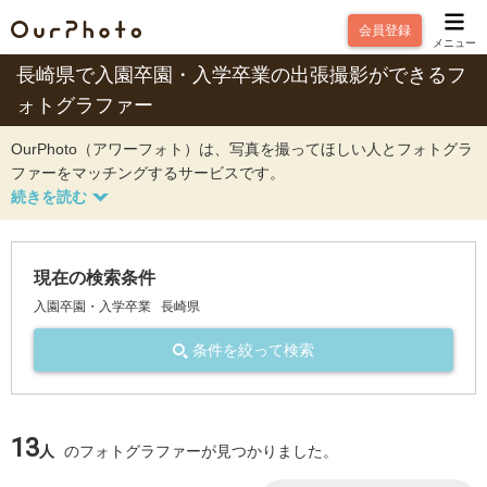
会員登録
メニュー
長崎県で入園卒園・入学卒業の出張撮影ができるフ
ォトグラファー
OurPhoto（アワーフォト）は、写真を撮ってほしい人とフォトグラ
ファーをマッチングするサービスです。
現在の検索条件
入園卒園・入学卒業
長崎県
条件を絞って検索
13
人
のフォトグラファーが見つかりました。