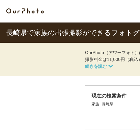
長崎県で家族の出張撮影ができるフォト
OurPhoto（アワーフ
撮影料金は11,000円（税
現在の検索条件
家族
長崎県