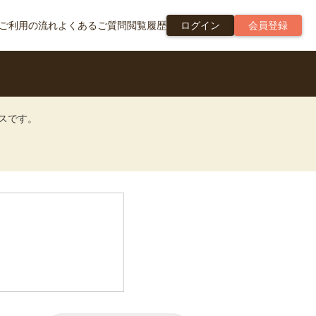
ご利用の流れ
よくあるご質問
閲覧履歴
ログイン
会員登録
ビスです。