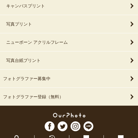
キャンバスプリント
写真プリント
ニューボーン アクリルフレーム
写真台紙プリント
フォトグラファー募集中
フォトグラファー登録（無料）