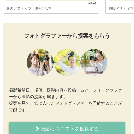
最終アクティブ：3時間以内
最終アクティブ
フォトグラファーから提案をもらう
撮影希望日、場所、撮影内容を投稿すると、フォトグラファ
ーから撮影の提案が届きます。
提案を見て、気に入ったフォトグラファーを予約することが
可能です。
撮影リクエストを投稿する