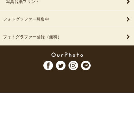
写真台紙プリント
フォトグラファー募集中
フォトグラファー登録（無料）