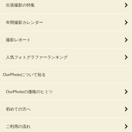
出張撮影の特集
年間撮影カレンダー
撮影レポート
人気フォトグラファーランキング
OurPhotoについて知る
OurPhotoの価格のヒミツ
初めての方へ
ご利用の流れ