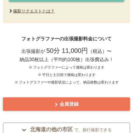
撮影リクエストとは？
フォトグラファーの出張撮影料金について
50分 11,000円
出張撮影が
（税込）〜
納品30枚以上（平均約100枚）出張費込み！
※ フォトグラファーによって価格は変わります
※ 平日と土日祝で価格は変わります
※ フォトグラファーや撮影状況によって、納品枚数は変わります
会員登録
北海道の他の市区
で、旅行撮影できる