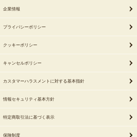
企業情報
プライバシーポリシー
クッキーポリシー
キャンセルポリシー
カスタマーハラスメントに対する基本指針
情報セキュリティ基本方針
特定商取引法に基づく表示
保険制度