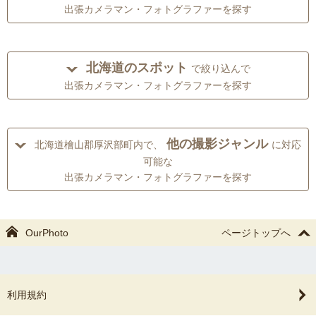
出張カメラマン・フォトグラファーを探す
北海道のスポット
で絞り込んで
出張カメラマン・フォトグラファーを探す
他の撮影ジャンル
北海道檜山郡厚沢部町内で、
に対応
可能な
出張カメラマン・フォトグラファーを探す
OurPhoto
ページトップへ
利用規約