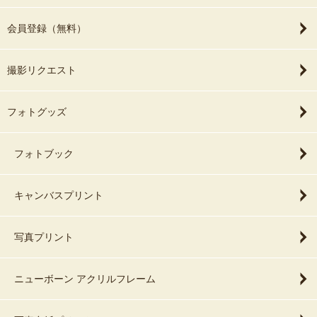
会員登録（無料）
撮影リクエスト
フォトグッズ
フォトブック
キャンバスプリント
写真プリント
ニューボーン アクリルフレーム