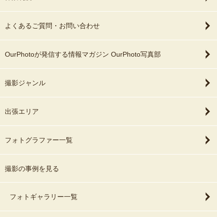
よくあるご質問・お問い合わせ
OurPhotoが発信する情報マガジン OurPhoto写真部
撮影ジャンル
出張エリア
フォトグラファー一覧
撮影の事例を見る
フォトギャラリー一覧