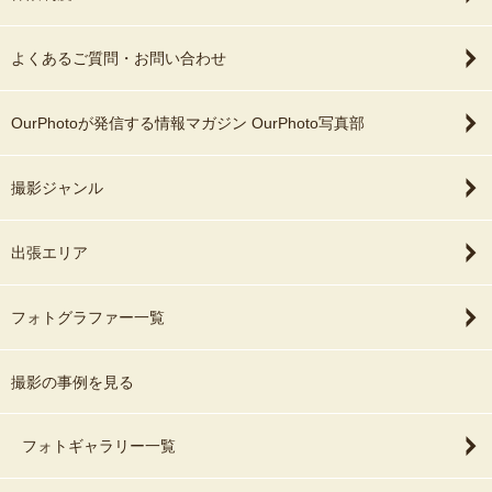
よくあるご質問・お問い合わせ
OurPhotoが発信する情報マガジン OurPhoto写真部
撮影ジャンル
出張エリア
フォトグラファー一覧
撮影の事例を見る
フォトギャラリー一覧