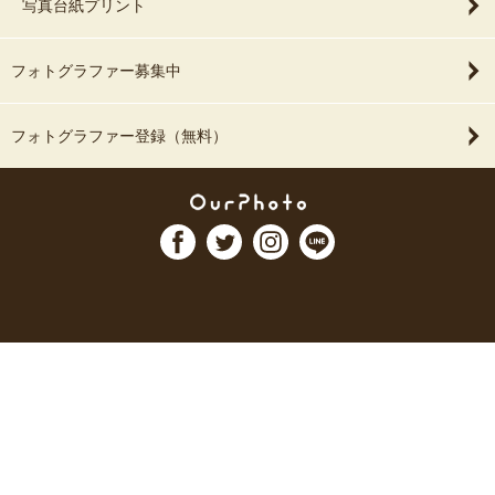
写真台紙プリント
フォトグラファー募集中
フォトグラファー登録（無料）