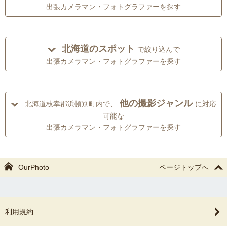
出張カメラマン・フォトグラファーを探す
北海道のスポット
で絞り込んで
出張カメラマン・フォトグラファーを探す
他の撮影ジャンル
北海道枝幸郡浜頓別町内で、
に対応
可能な
出張カメラマン・フォトグラファーを探す
OurPhoto
ページトップへ
利用規約