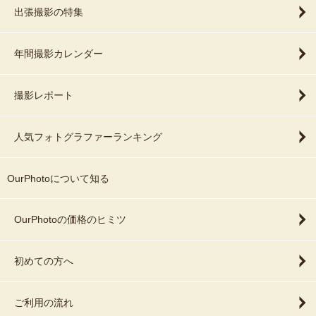
出張撮影の特集
年間撮影カレンダー
撮影レポート
人気フォトグラファーランキング
OurPhotoについて知る
OurPhotoの価格のヒミツ
初めての方へ
ご利用の流れ