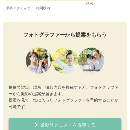
最終アクティブ：1時間以内
フォトグラファーから提案をもらう
撮影希望日、場所、撮影内容を投稿すると、フォトグラファ
ーから撮影の提案が届きます。
提案を見て、気に入ったフォトグラファーを予約することが
可能です。
撮影リクエストを投稿する