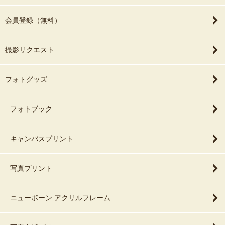
会員登録（無料）
撮影リクエスト
フォトグッズ
フォトブック
キャンバスプリント
写真プリント
ニューボーン アクリルフレーム