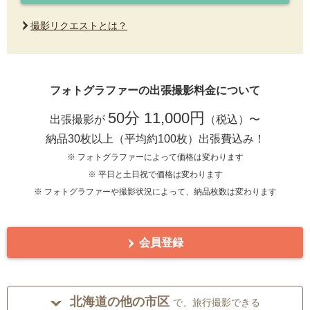
撮影リクエストとは？
フォトグラファーの出張撮影料金について
50分 11,000円
出張撮影が
（税込）〜
納品30枚以上（平均約100枚）出張費込み！
※ フォトグラファーによって価格は変わります
※ 平日と土日祝で価格は変わります
※ フォトグラファーや撮影状況によって、納品枚数は変わります
会員登録
北海道の他の市区
で、旅行撮影できる