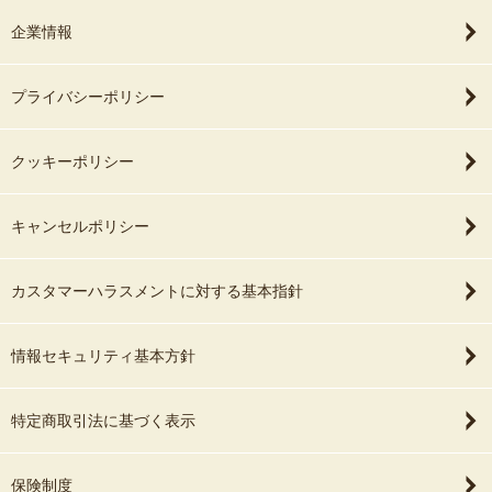
企業情報
プライバシーポリシー
クッキーポリシー
キャンセルポリシー
カスタマーハラスメントに対する基本指針
情報セキュリティ基本方針
特定商取引法に基づく表示
保険制度