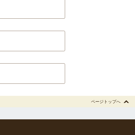
ページトップへ