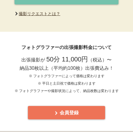
撮影リクエストとは？
フォトグラファーの出張撮影料金について
50分 11,000円
出張撮影が
（税込）〜
納品30枚以上（平均約100枚）出張費込み！
※ フォトグラファーによって価格は変わります
※ 平日と土日祝で価格は変わります
※ フォトグラファーや撮影状況によって、納品枚数は変わります
会員登録