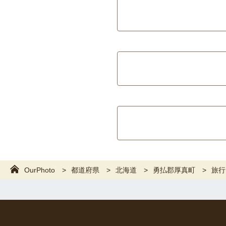
OurPhoto
都道府県
北海道
勇払郡厚真町
旅行