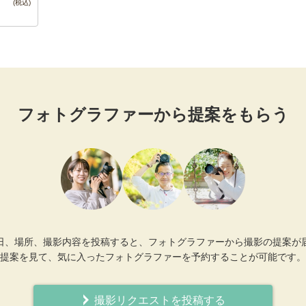
フォトグラファーから提案をもらう
日、場所、撮影内容を投稿すると、フォトグラファーから撮影の提案が
提案を見て、気に入ったフォトグラファーを予約することが可能です。
撮影リクエストを投稿する