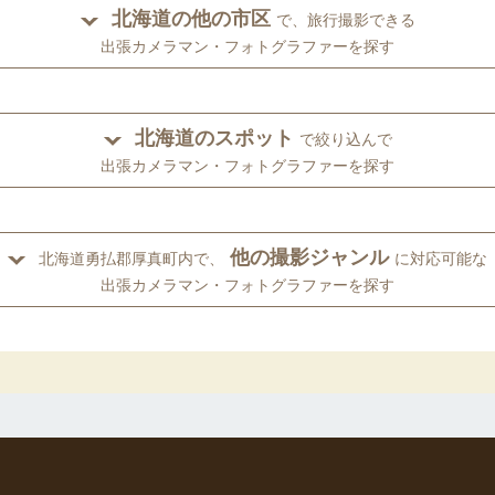
北海道の他の市区
で、旅行撮影できる
出張カメラマン・フォトグラファーを探す
北海道のスポット
で絞り込んで
出張カメラマン・フォトグラファーを探す
他の撮影ジャンル
北海道勇払郡厚真町内で、
に対応可能な
出張カメラマン・フォトグラファーを探す