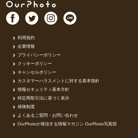
利用規約
企業情報
プライバシーポリシー
クッキーポリシー
キャンセルポリシー
カスタマーハラスメントに対する基本指針
情報セキュリティ基本方針
特定商取引法に基づく表示
保険制度
よくあるご質問・お問い合わせ
OurPhotoが発信する情報マガジン OurPhoto写真部