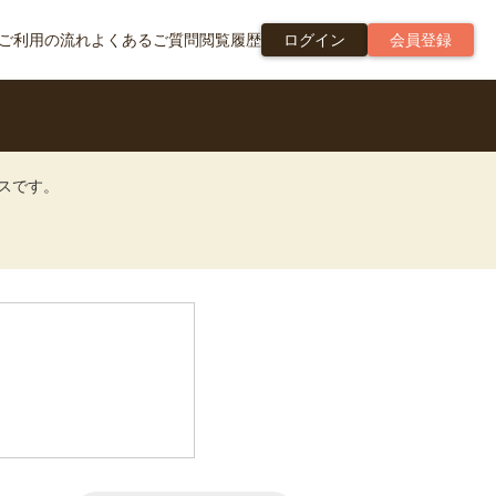
ご利用の流れ
よくあるご質問
閲覧履歴
ログイン
会員登録
ビスです。