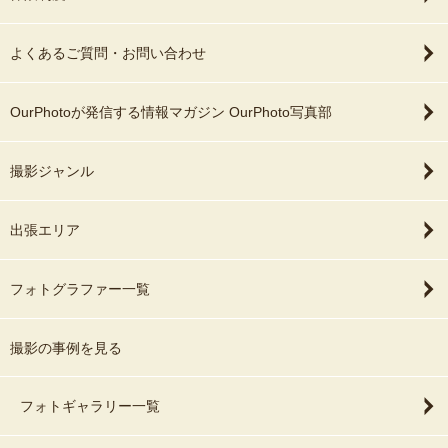
よくあるご質問・お問い合わせ
OurPhotoが発信する情報マガジン OurPhoto写真部
撮影ジャンル
出張エリア
フォトグラファー一覧
撮影の事例を見る
フォトギャラリー一覧