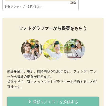
最終アクティブ：24時間以内
フォトグラファーから提案をもらう
撮影希望日、場所、撮影内容を投稿すると、フォトグラファ
ーから撮影の提案が届きます。
提案を見て、気に入ったフォトグラファーを予約することが
可能です。
撮影リクエストを投稿する