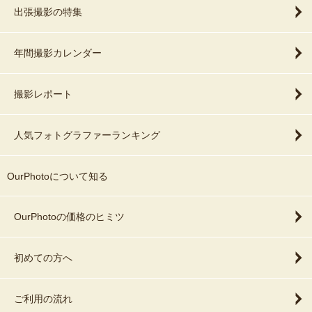
出張撮影の特集
年間撮影カレンダー
撮影レポート
人気フォトグラファーランキング
OurPhotoについて知る
OurPhotoの価格のヒミツ
初めての方へ
ご利用の流れ