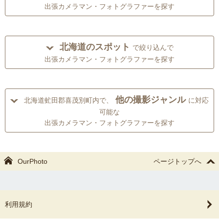
出張カメラマン・フォトグラファーを探す
北海道のスポット
で絞り込んで
出張カメラマン・フォトグラファーを探す
他の撮影ジャンル
北海道虻田郡喜茂別町内で、
に対応
可能な
出張カメラマン・フォトグラファーを探す
OurPhoto
ページトップへ
利用規約