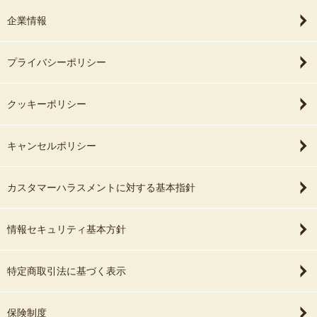
企業情報
プライバシーポリシー
クッキーポリシー
キャンセルポリシー
カスタマーハラスメントに対する基本指針
情報セキュリティ基本方針
特定商取引法に基づく表示
保険制度