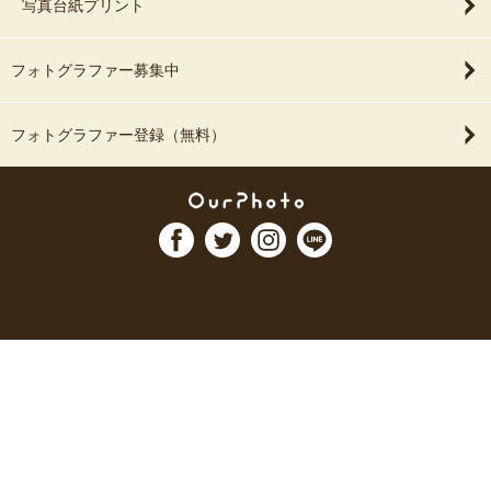
写真台紙プリント
フォトグラファー募集中
フォトグラファー登録（無料）