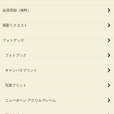
会員登録（無料）
撮影リクエスト
フォトグッズ
フォトブック
キャンバスプリント
写真プリント
ニューボーン アクリルフレーム