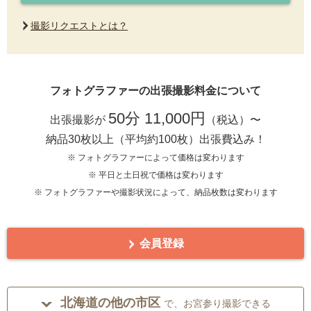
撮影リクエストとは？
フォトグラファーの出張撮影料金について
50分 11,000円
出張撮影が
（税込）〜
納品30枚以上（平均約100枚）出張費込み！
※ フォトグラファーによって価格は変わります
※ 平日と土日祝で価格は変わります
※ フォトグラファーや撮影状況によって、納品枚数は変わります
会員登録
北海道の他の市区
で、お宮参り撮影できる