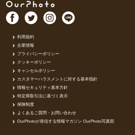
利用規約
企業情報
プライバシーポリシー
クッキーポリシー
キャンセルポリシー
カスタマーハラスメントに対する基本指針
情報セキュリティ基本方針
特定商取引法に基づく表示
保険制度
よくあるご質問・お問い合わせ
OurPhotoが発信する情報マガジン OurPhoto写真部