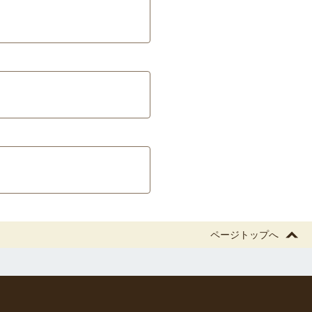
ページトップへ