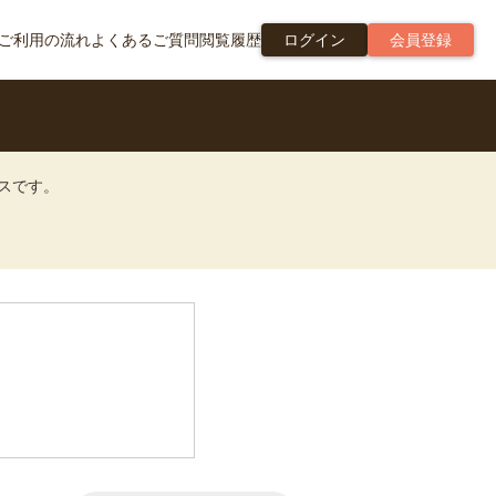
ご利用の流れ
よくあるご質問
閲覧履歴
ログイン
会員登録
ビスです。