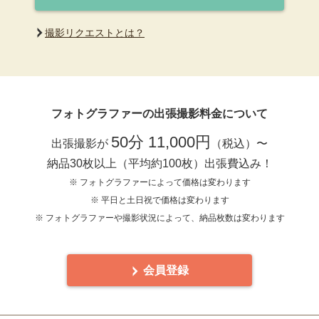
撮影リクエストとは？
フォトグラファーの出張撮影料金について
50分 11,000円
出張撮影が
（税込）〜
納品30枚以上（平均約100枚）出張費込み！
※ フォトグラファーによって価格は変わります
※ 平日と土日祝で価格は変わります
※ フォトグラファーや撮影状況によって、納品枚数は変わります
会員登録