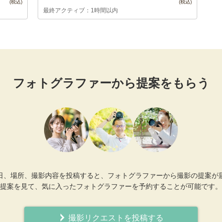
最終アクティブ：1時間以内
フォトグラファーから提案をもらう
日、場所、撮影内容を投稿すると、フォトグラファーから撮影の提案が
提案を見て、気に入ったフォトグラファーを予約することが可能です。
撮影リクエストを投稿する