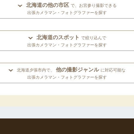
北海道の他の市区
で、お宮参り撮影できる
出張カメラマン・フォトグラファーを探す
北海道のスポット
で絞り込んで
出張カメラマン・フォトグラファーを探す
他の撮影ジャンル
北海道夕張市内で、
に対応可能な
出張カメラマン・フォトグラファーを探す